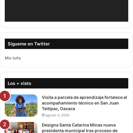
Sígueme en Twitter
Mis tuits
Los + visto
Visita a parcela de aprendizaje fortalece el
acompañamiento técnico en San Juan
Teitipac, Oaxaca
agosto 3, 2026
Designa Santa Catarina Minas nueva
presidenta municipal tras proceso de