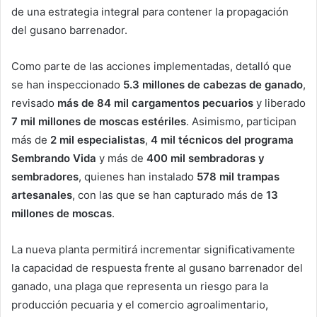
de una estrategia integral para contener la propagación
del gusano barrenador.
Como parte de las acciones implementadas, detalló que
se han inspeccionado
5.3 millones de cabezas de ganado
,
revisado
más de 84 mil cargamentos pecuarios
y liberado
7 mil millones de moscas estériles
. Asimismo, participan
más de
2 mil especialistas
,
4 mil técnicos del programa
Sembrando Vida
y más de
400 mil sembradoras y
sembradores
, quienes han instalado
578 mil trampas
artesanales
, con las que se han capturado más de
13
millones de moscas
.
La nueva planta permitirá incrementar significativamente
la capacidad de respuesta frente al gusano barrenador del
ganado, una plaga que representa un riesgo para la
producción pecuaria y el comercio agroalimentario,