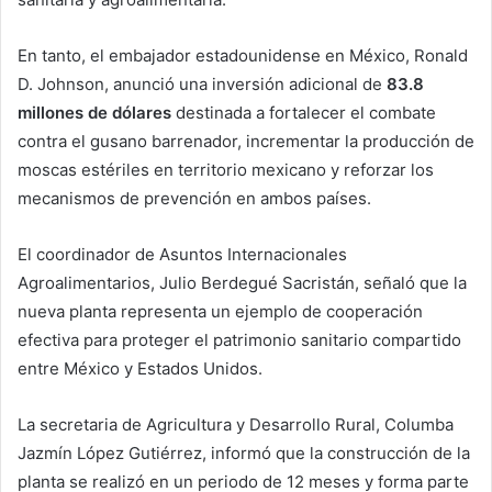
En tanto, el embajador estadounidense en México, Ronald
D. Johnson, anunció una inversión adicional de
83.8
millones de dólares
destinada a fortalecer el combate
contra el gusano barrenador, incrementar la producción de
moscas estériles en territorio mexicano y reforzar los
mecanismos de prevención en ambos países.
El coordinador de Asuntos Internacionales
Agroalimentarios, Julio Berdegué Sacristán, señaló que la
nueva planta representa un ejemplo de cooperación
efectiva para proteger el patrimonio sanitario compartido
entre México y Estados Unidos.
La secretaria de Agricultura y Desarrollo Rural, Columba
Jazmín López Gutiérrez, informó que la construcción de la
planta se realizó en un periodo de 12 meses y forma parte