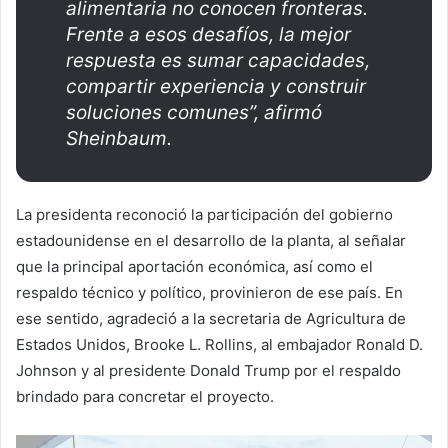
alimentaria no conocen fronteras.
Frente a esos desafíos, la mejor
respuesta es sumar capacidades,
compartir experiencia y construir
soluciones comunes”, afirmó
Sheinbaum.
La presidenta reconoció la participación del gobierno
estadounidense en el desarrollo de la planta, al señalar
que la principal aportación económica, así como el
respaldo técnico y político, provinieron de ese país. En
ese sentido, agradeció a la secretaria de Agricultura de
Estados Unidos, Brooke L. Rollins, al embajador Ronald D.
Johnson y al presidente Donald Trump por el respaldo
brindado para concretar el proyecto.