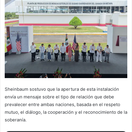
Sheinbaum sostuvo que la apertura de esta instalación
envía un mensaje sobre el tipo de relación que debe
prevalecer entre ambas naciones, basada en el respeto
mutuo, el diálogo, la cooperación y el reconocimiento de la
soberanía.