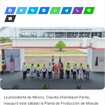
La presidenta de México, Claudia Sheinbaum Pardo,
inauguró este sábado la Planta de Producción de Moscas