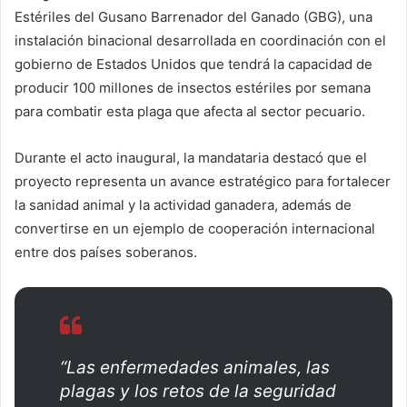
Estériles del Gusano Barrenador del Ganado (GBG), una
instalación binacional desarrollada en coordinación con el
gobierno de Estados Unidos que tendrá la capacidad de
producir 100 millones de insectos estériles por semana
para combatir esta plaga que afecta al sector pecuario.
Durante el acto inaugural, la mandataria destacó que el
proyecto representa un avance estratégico para fortalecer
la sanidad animal y la actividad ganadera, además de
convertirse en un ejemplo de cooperación internacional
entre dos países soberanos.
“Las enfermedades animales, las
plagas y los retos de la seguridad