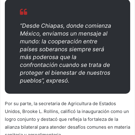
“Desde Chiapas, donde comienza
México, enviamos un mensaje al
mundo: la cooperación entre
países soberanos siempre será
más poderosa que la
confrontación cuando se trata de
proteger el bienestar de nuestros
pueblos”, expresó.
Por su parte, la secretaria de Agricultura de Estados
Unidos, Brooke L. Rollins, calificó la inauguración como un
logro conjunto y destacó que refleja la fortaleza de la
alianza bilateral para atender desafíos comunes en materia
sanitaria y agroalimentaria.