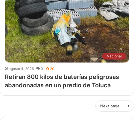
Nacional
agosto 4, 2026
0
20
Retiran 800 kilos de baterías peligrosas
abandonadas en un predio de Toluca
Next page