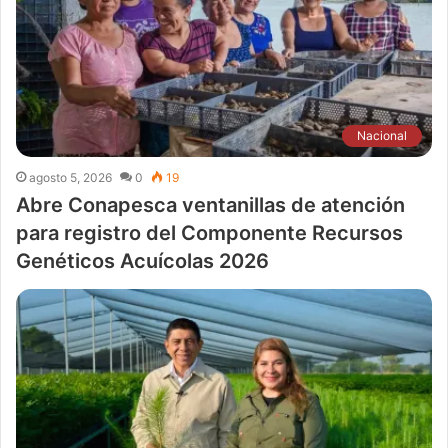
Nacional
agosto 5, 2026
0
19
Abre Conapesca ventanillas de atención
para registro del Componente Recursos
Genéticos Acuícolas 2026