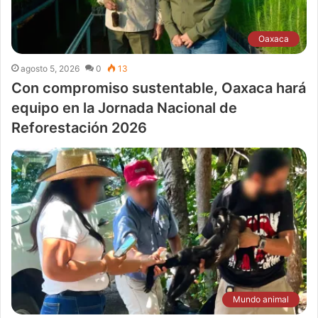
Oaxaca
agosto 5, 2026
0
13
Con compromiso sustentable, Oaxaca hará
equipo en la Jornada Nacional de
Reforestación 2026
Mundo animal