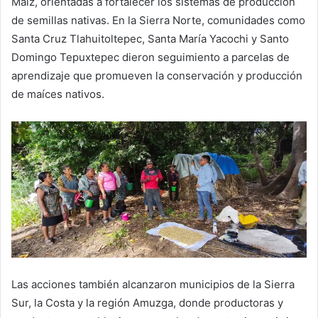
Maíz, orientadas a fortalecer los sistemas de producción
de semillas nativas. En la Sierra Norte, comunidades como
Santa Cruz Tlahuitoltepec, Santa María Yacochi y Santo
Domingo Tepuxtepec dieron seguimiento a parcelas de
aprendizaje que promueven la conservación y producción
de maíces nativos.
Las acciones también alcanzaron municipios de la Sierra
Sur, la Costa y la región Amuzga, donde productoras y