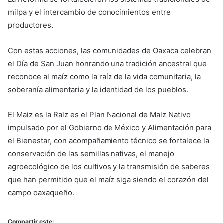
milpa y el intercambio de conocimientos entre
productores.
Con estas acciones, las comunidades de Oaxaca celebran
el Día de San Juan honrando una tradición ancestral que
reconoce al maíz como la raíz de la vida comunitaria, la
soberanía alimentaria y la identidad de los pueblos.
El Maíz es la Raíz es el Plan Nacional de Maíz Nativo
impulsado por el Gobierno de México y Alimentación para
el Bienestar, con acompañamiento técnico se fortalece la
conservación de las semillas nativas, el manejo
agroecológico de los cultivos y la transmisión de saberes
que han permitido que el maíz siga siendo el corazón del
campo oaxaqueño.
Compartir este: