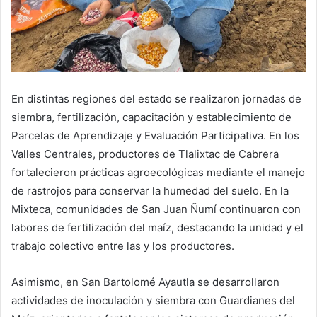
En distintas regiones del estado se realizaron jornadas de
siembra, fertilización, capacitación y establecimiento de
Parcelas de Aprendizaje y Evaluación Participativa. En los
Valles Centrales, productores de Tlalixtac de Cabrera
fortalecieron prácticas agroecológicas mediante el manejo
de rastrojos para conservar la humedad del suelo. En la
Mixteca, comunidades de San Juan Ñumí continuaron con
labores de fertilización del maíz, destacando la unidad y el
trabajo colectivo entre las y los productores.
Asimismo, en San Bartolomé Ayautla se desarrollaron
actividades de inoculación y siembra con Guardianes del