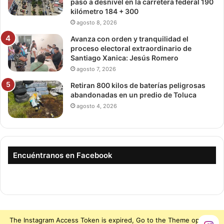
paso a desnivel en la carretera federal 190
kilómetro 184 + 300
agosto 8, 2026
Avanza con orden y tranquilidad el
proceso electoral extraordinario de
Santiago Xanica: Jesús Romero
agosto 7, 2026
Retiran 800 kilos de baterías peligrosas
abandonadas en un predio de Toluca
agosto 4, 2026
Encuéntranos en Facebook
The Instagram Access Token is expired, Go to the Theme options