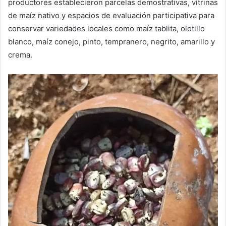
productores establecieron parcelas demostrativas, vitrinas
de maíz nativo y espacios de evaluación participativa para
conservar variedades locales como maíz tablita, olotillo
blanco, maíz conejo, pinto, tempranero, negrito, amarillo y
crema.