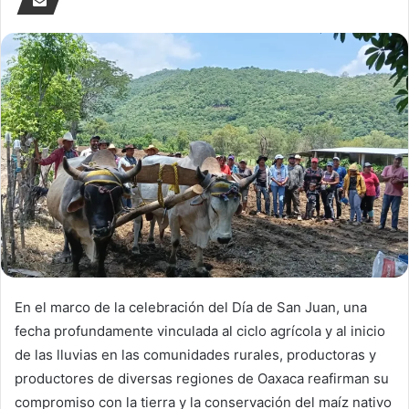
En el marco de la celebración del Día de San Juan, una
fecha profundamente vinculada al ciclo agrícola y al inicio
de las lluvias en las comunidades rurales, productoras y
productores de diversas regiones de Oaxaca reafirman su
compromiso con la tierra y la conservación del maíz nativo