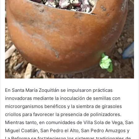
En Santa María Zoquitlán se impulsaron prácticas
innovadoras mediante la inoculación de semillas con
microorganismos benéficos y la siembra de girasoles
criollos para favorecer la presencia de polinizadores.
Mientras tanto, en comunidades de Villa Sola de Vega, San
Miguel Coatlán, San Pedro el Alto, San Pedro Amuzgos y
La Reforma se fortalecieron los sistemas tradicionales de