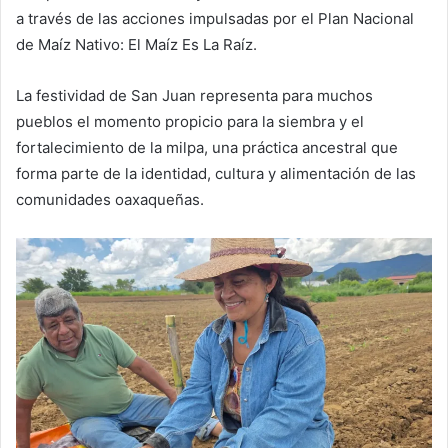
a través de las acciones impulsadas por el Plan Nacional
de Maíz Nativo: El Maíz Es La Raíz.
La festividad de San Juan representa para muchos
pueblos el momento propicio para la siembra y el
fortalecimiento de la milpa, una práctica ancestral que
forma parte de la identidad, cultura y alimentación de las
comunidades oaxaqueñas.