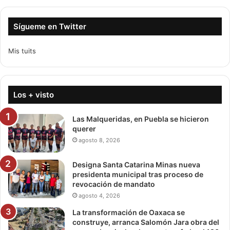
Sígueme en Twitter
Mis tuits
Los + visto
Las Malqueridas, en Puebla se hicieron
querer
agosto 8, 2026
Designa Santa Catarina Minas nueva
presidenta municipal tras proceso de
revocación de mandato
agosto 4, 2026
La transformación de Oaxaca se
construye, arranca Salomón Jara obra del