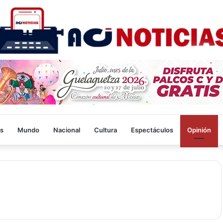
s
Mundo
Nacional
Cultura
Espectáculos
Opinión