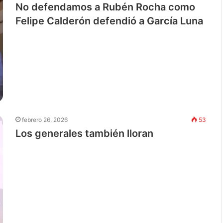
No defendamos a Rubén Rocha como
Felipe Calderón defendió a García Luna
febrero 26, 2026
53
Los generales también lloran