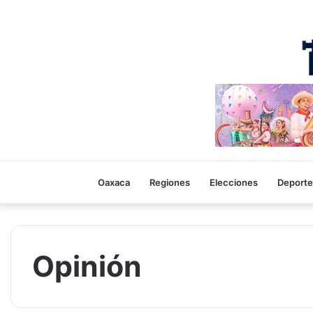
Oaxaca
Regiones
Elecciones
Deporte
Opinión