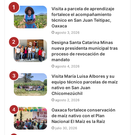
Visita a parcela de aprendizaje
fortalece el acompañamiento
técnico en San Juan Teitipac,
Oaxaca
agosto 3, 2026
Designa Santa Catarina Minas
nueva presidenta municipal tras
proceso de revocación de
mandato
agosto 4, 2026
Visita María Luisa Albores y su
equipo técnico parcelas de maíz
nativo en San Juan
Chicomezúchil
agosto 2, 2026
Oaxaca fortalece conservación
de maíz nativo con el Plan
Nacional El Maíz es la Raíz
julio 30, 2026