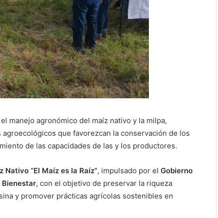
el manejo agronómico del maíz nativo y la milpa,
s agroecológicos que favorezcan la conservación de los
cimiento de las capacidades de las y los productores.
 Nativo “El Maíz es la Raíz”
, impulsado por el
Gobierno
 Bienestar
, con el objetivo de preservar la riqueza
sina y promover prácticas agrícolas sostenibles en