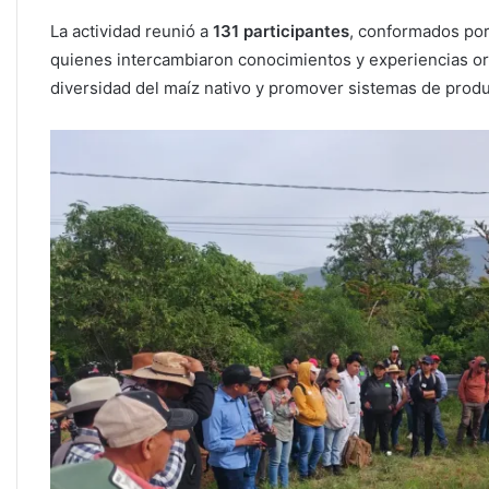
La actividad reunió a
131 participantes
, conformados po
quienes intercambiaron conocimientos y experiencias orie
diversidad del maíz nativo y promover sistemas de prod