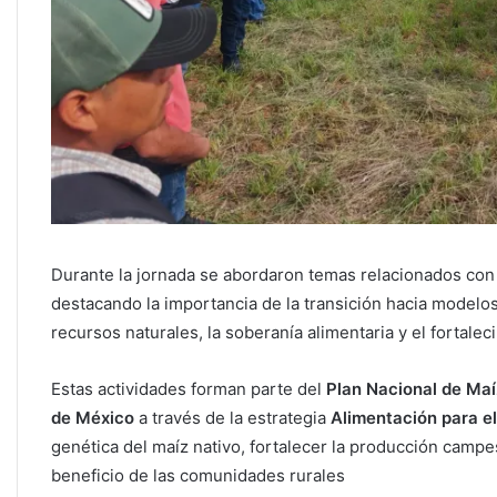
Durante la jornada se abordaron temas relacionados con 
destacando la importancia de la transición hacia modelo
recursos naturales, la soberanía alimentaria y el fortale
Estas actividades forman parte del
Plan Nacional de Maíz
de México
a través de la estrategia
Alimentación para el
genética del maíz nativo, fortalecer la producción campe
beneficio de las comunidades rurales