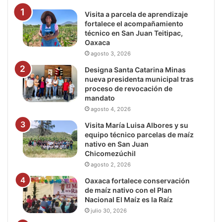
Visita a parcela de aprendizaje
fortalece el acompañamiento
técnico en San Juan Teitipac,
Oaxaca
agosto 3, 2026
Designa Santa Catarina Minas
nueva presidenta municipal tras
proceso de revocación de
mandato
agosto 4, 2026
Visita María Luisa Albores y su
equipo técnico parcelas de maíz
nativo en San Juan
Chicomezúchil
agosto 2, 2026
Oaxaca fortalece conservación
de maíz nativo con el Plan
Nacional El Maíz es la Raíz
julio 30, 2026