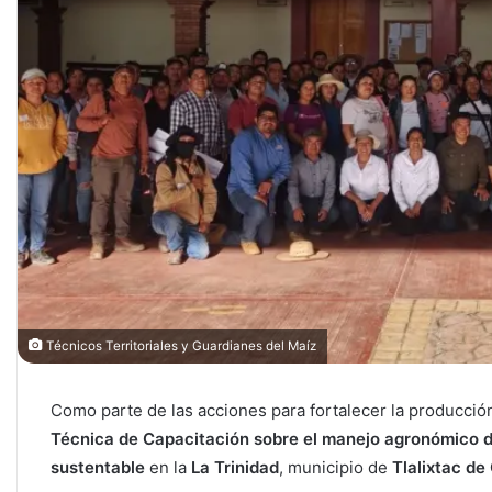
Técnicos Territoriales y Guardianes del Maíz
Como parte de las acciones para fortalecer la producción
Técnica de Capacitación sobre el manejo agronómico de
sustentable
en la
La Trinidad
, municipio de
Tlalixtac de