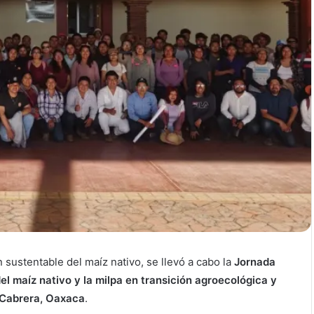
 sustentable del maíz nativo, se llevó a cabo la
Jornada
l maíz nativo y la milpa en transición agroecológica y
 Cabrera, Oaxaca
.