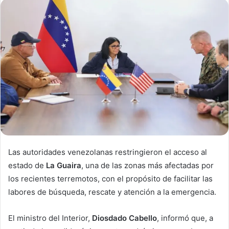
Las autoridades venezolanas restringieron el acceso al
estado de
La Guaira
, una de las zonas más afectadas por
los recientes terremotos, con el propósito de facilitar las
labores de búsqueda, rescate y atención a la emergencia.
El ministro del Interior,
Diosdado Cabello
, informó que, a