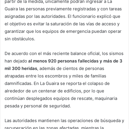
partir de la medida, únicamente podrán ingresar a La
Guaira las personas previamente registradas y con tareas
asignadas por las autoridades. El funcionario explicó que
el objetivo es evitar la saturación de las vías de acceso y
garantizar que los equipos de emergencia puedan operar
sin obstáculos.
De acuerdo con el más reciente balance oficial, los sismos
han dejado
al menos 920 personas fallecidas y más de 3
mil 300 heridas
, además de cientos de personas
atrapadas entre los escombros y miles de familias
damnificadas. En La Guaira se reporta el colapso de
alrededor de un centenar de edificios, por lo que
continúan desplegados equipos de rescate, maquinaria
pesada y personal de seguridad.
Las autoridades mantienen las operaciones de búsqueda y
recuperación en las zonas afectadas, mientras la