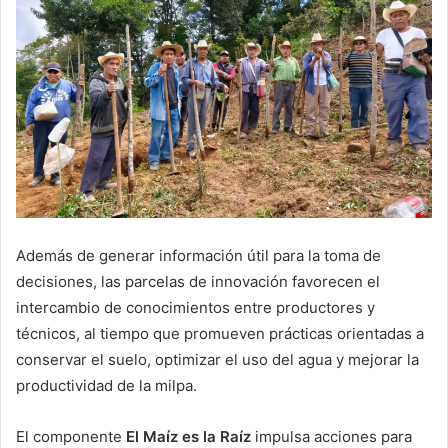
Además de generar información útil para la toma de
decisiones, las parcelas de innovación favorecen el
intercambio de conocimientos entre productores y
técnicos, al tiempo que promueven prácticas orientadas a
conservar el suelo, optimizar el uso del agua y mejorar la
productividad de la milpa.
El componente
El Maíz es la Raíz
impulsa acciones para