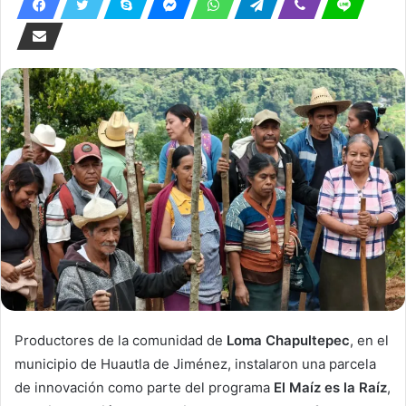
Productores de la comunidad de
Loma Chapultepec
, en el
municipio de Huautla de Jiménez, instalaron una parcela
de innovación como parte del programa
El Maíz es la Raíz
,