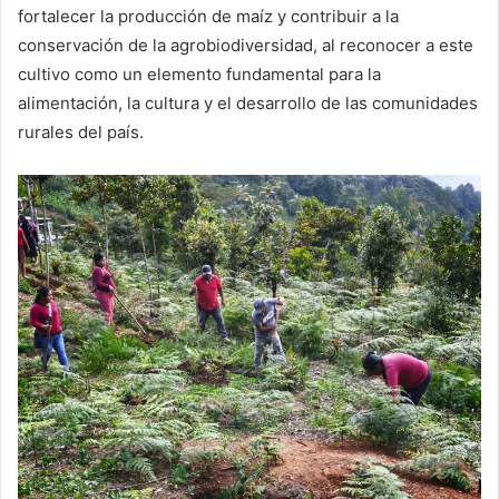
fortalecer la producción de maíz y contribuir a la
conservación de la agrobiodiversidad, al reconocer a este
cultivo como un elemento fundamental para la
alimentación, la cultura y el desarrollo de las comunidades
rurales del país.