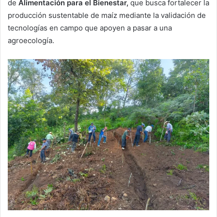
de
Alimentación para el Bienestar,
que busca fortalecer la
producción sustentable de maíz mediante la validación de
tecnologías en campo que apoyen a pasar a una
agroecología.