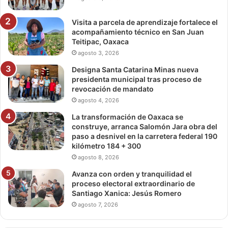
Visita a parcela de aprendizaje fortalece el
acompañamiento técnico en San Juan
Teitipac, Oaxaca
agosto 3, 2026
Designa Santa Catarina Minas nueva
presidenta municipal tras proceso de
revocación de mandato
agosto 4, 2026
La transformación de Oaxaca se
construye, arranca Salomón Jara obra del
paso a desnivel en la carretera federal 190
kilómetro 184 + 300
agosto 8, 2026
Avanza con orden y tranquilidad el
proceso electoral extraordinario de
Santiago Xanica: Jesús Romero
agosto 7, 2026