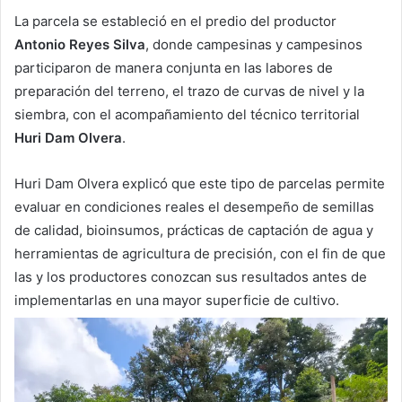
La parcela se estableció en el predio del productor
Antonio Reyes Silva
, donde campesinas y campesinos
participaron de manera conjunta en las labores de
preparación del terreno, el trazo de curvas de nivel y la
siembra, con el acompañamiento del técnico territorial
Huri Dam Olvera
.
Huri Dam Olvera explicó que este tipo de parcelas permite
evaluar en condiciones reales el desempeño de semillas
de calidad, bioinsumos, prácticas de captación de agua y
herramientas de agricultura de precisión, con el fin de que
las y los productores conozcan sus resultados antes de
implementarlas en una mayor superficie de cultivo.