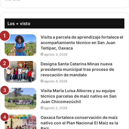
Los + visto
Visita a parcela de aprendizaje fortalece el
acompañamiento técnico en San Juan
Teitipac, Oaxaca
agosto 3, 2026
Designa Santa Catarina Minas nueva
presidenta municipal tras proceso de
revocación de mandato
agosto 4, 2026
Visita María Luisa Albores y su equipo
técnico parcelas de maíz nativo en San
Juan Chicomezúchil
agosto 2, 2026
Oaxaca fortalece conservación de maíz
nativo con el Plan Nacional El Maíz es la
Raíz