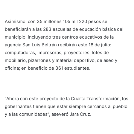
Asimismo, con 35 millones 105 mil 220 pesos se
beneficiarán a las 283 escuelas de educación básica del
municipio, incluyendo tres centros educativos de la
agencia San Luis Beltrán recibirán este 18 de julio:
computadoras, impresoras, proyectores, lotes de
mobiliario, pizarrones y material deportivo, de aseo y
oficina; en beneficio de 361 estudiantes.
“Ahora con este proyecto de la Cuarta Transformación, los
gobernantes tienen que estar siempre cercanos al pueblo
y a las comunidades”, aseveró Jara Cruz.