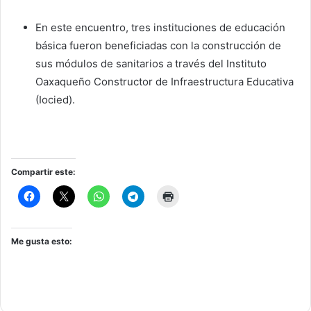
En este encuentro, tres instituciones de educación
básica fueron beneficiadas con la construcción de
sus módulos de sanitarios a través del Instituto
Oaxaqueño Constructor de Infraestructura Educativa
(Iocied).
Compartir este:
Me gusta esto: