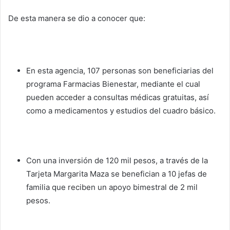
De esta manera se dio a conocer que:
En esta agencia, 107 personas son beneficiarias del
programa Farmacias Bienestar, mediante el cual
pueden acceder a consultas médicas gratuitas, así
como a medicamentos y estudios del cuadro básico.
Con una inversión de 120 mil pesos, a través de la
Tarjeta Margarita Maza se benefician a 10 jefas de
familia que reciben un apoyo bimestral de 2 mil
pesos.