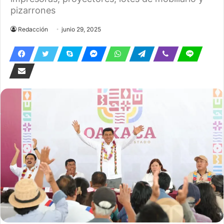
pizarrones
Redacción
junio 29, 2025