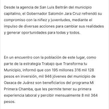
Desde la agencia de San Luis Beltrán del municipio
capitalino, el Gobernador Salomón Jara Cruz refrendó su
compromiso con la niñez y juventudes, mediante el
impulso de diversas acciones para cambiar sus realidades
y generar oportunidades para todas y todos.
En un encuentro con la población de este lugar, como
parte de la estrategia Trabajo que Transforma tu
Municipio, informó que con 195 millones 316 mil 128
pesos en inversión, mil 946 jóvenes del municipio de
Oaxaca de Juárez son beneficiarios del programa Mi
Primera Chamba, que les permite tener su primera
experiencia laboral y percibir mensualmente 8 mil 364
pesos.