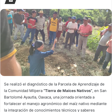
Se realizó el diagnóstico de la Parcela de Aprendizaje de
la Comunidad Milpera
“Tierra de Maíces Nativos”
, en San
Bartolomé Ayautla, Oaxaca, una jornada orientada a
fortalecer el manejo agronómico del maíz nativo mediante
la integración de conocimientos técnicos y saberes