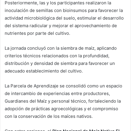
Posteriormente, las y los participantes realizaron la
inoculación de semillas con bioinsumos para favorecer la
actividad microbiológica del suelo, estimular el desarrollo
del sistema radicular y mejorar el aprovechamiento de
nutrientes por parte del cultivo.
La jornada concluyó con la siembra de maíz, aplicando
criterios técnicos relacionados con la profundidad,
distribución y densidad de siembra para favorecer un
adecuado establecimiento del cultivo.
La Parcela de Aprendizaje se consolidó como un espacio
de intercambio de experiencias entre productores,
Guardianes del Maíz y personal técnico, fortaleciendo la
adopción de prácticas agroecológicas y el compromiso
con la conservación de los maíces nativos.