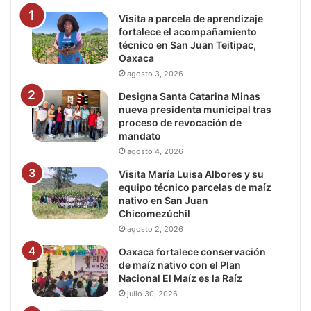
Visita a parcela de aprendizaje
fortalece el acompañamiento
técnico en San Juan Teitipac,
Oaxaca
agosto 3, 2026
Designa Santa Catarina Minas
nueva presidenta municipal tras
proceso de revocación de
mandato
agosto 4, 2026
Visita María Luisa Albores y su
equipo técnico parcelas de maíz
nativo en San Juan
Chicomezúchil
agosto 2, 2026
Oaxaca fortalece conservación
de maíz nativo con el Plan
Nacional El Maíz es la Raíz
julio 30, 2026