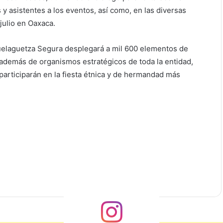
 y asistentes a los eventos, así como, en las diversas
 julio en Oaxaca.
Guelaguetza Segura desplegará a mil 600 elementos de
, además de organismos estratégicos de toda la entidad,
 participarán en la fiesta étnica y de hermandad más