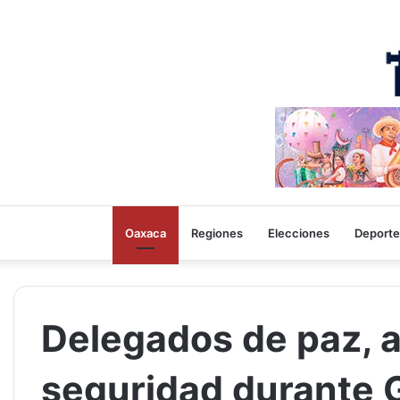
Oaxaca
Regiones
Elecciones
Deporte
Delegados de paz, a
seguridad durante 