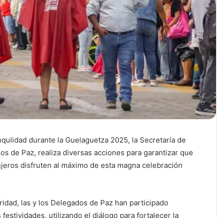
qulidad durante la Guelaguetza 2025, la Secretaría de
os de Paz, realiza diversas acciones para garantizar que
anjeros disfruten al máximo de esta magna celebración
idad, las y los Delegados de Paz han participado
festividades, utilizando el diálogo para fortalecer la