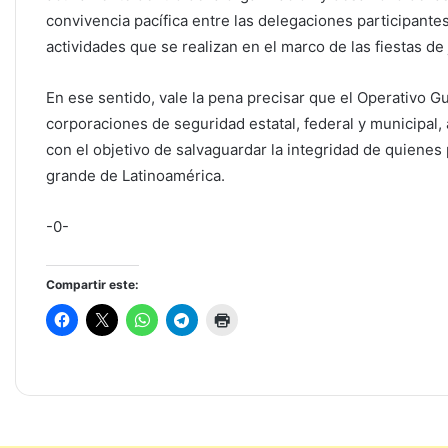
convivencia pacífica entre las delegaciones participantes
actividades que se realizan en el marco de las fiestas de
En ese sentido, vale la pena precisar que el Operativo 
corporaciones de seguridad estatal, federal y municipal
con el objetivo de salvaguardar la integridad de quienes
grande de Latinoamérica.
-0-
Compartir este: