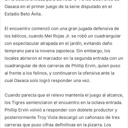
Oaxaca en el primer juego de la serie disputado en el
Estadio Beto Ávila.
El encuentro comenzó con una gran jugada defensiva de
los bélicos, cuando Mel Rojas Jr. se robó un cuadrangular
con espectacular atrapada en el jardín, evitando daño
temprano para la novena zapoteca. Sin embargo, los
locales abrieron el marcador en la segunda entrada con un
cuadrangular de dos carreras de Phillip Ervin, quien puso
al frente a los felinos, y continuaron la ofensiva ante la
cual Oaxaca solo logró responder una vez.
Cuando parecía que el relevo mantenía el juego al alcance,
los Tigres sentenciaron el encuentro en la octava entrada.
Phillip Ervin volvió a responder con doblete productor y
posteriormente Troy Viola descargó un cañonazo de tres
carreras que puso cifras definitivas en la pizarra. Los