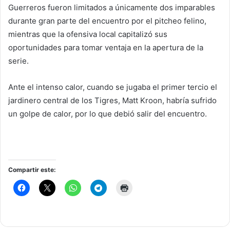
Guerreros fueron limitados a únicamente dos imparables
durante gran parte del encuentro por el pitcheo felino,
mientras que la ofensiva local capitalizó sus
oportunidades para tomar ventaja en la apertura de la
serie.
Ante el intenso calor, cuando se jugaba el primer tercio el
jardinero central de los Tigres, Matt Kroon, habría sufrido
un golpe de calor, por lo que debió salir del encuentro.
Compartir este: