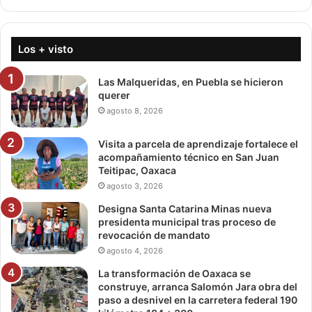
Los + visto
Las Malqueridas, en Puebla se hicieron
querer
agosto 8, 2026
Visita a parcela de aprendizaje fortalece el
acompañamiento técnico en San Juan
Teitipac, Oaxaca
agosto 3, 2026
Designa Santa Catarina Minas nueva
presidenta municipal tras proceso de
revocación de mandato
agosto 4, 2026
La transformación de Oaxaca se
construye, arranca Salomón Jara obra del
paso a desnivel en la carretera federal 190