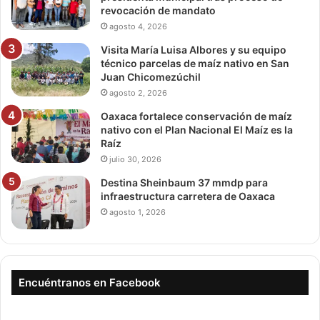
revocación de mandato
agosto 4, 2026
Visita María Luisa Albores y su equipo
técnico parcelas de maíz nativo en San
Juan Chicomezúchil
agosto 2, 2026
Oaxaca fortalece conservación de maíz
nativo con el Plan Nacional El Maíz es la
Raíz
julio 30, 2026
Destina Sheinbaum 37 mmdp para
infraestructura carretera de Oaxaca
agosto 1, 2026
Encuéntranos en Facebook