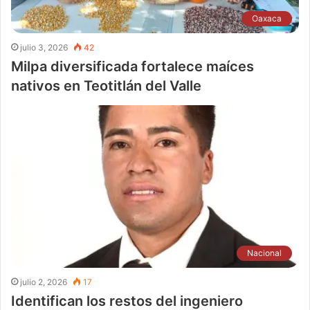
Oaxaca
julio 3, 2026
42
Milpa diversificada fortalece maíces
nativos en Teotitlán del Valle
Nacional
julio 2, 2026
17
Identifican los restos del ingeniero