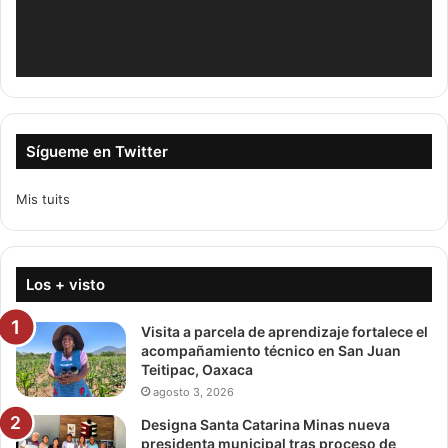
Sígueme en Twitter
Mis tuits
Los + visto
Visita a parcela de aprendizaje fortalece el
acompañamiento técnico en San Juan
Teitipac, Oaxaca
agosto 3, 2026
Designa Santa Catarina Minas nueva
presidenta municipal tras proceso de