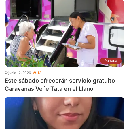
Portada
junio 12, 2026
12
Este sábado ofrecerán servicio gratuito
Caravanas Ve´e Tata en el Llano