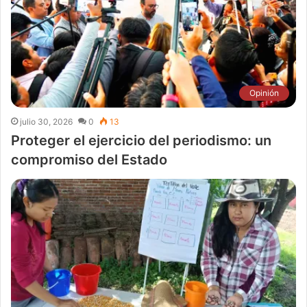
Opinión
julio 30, 2026
0
13
Proteger el ejercicio del periodismo: un
compromiso del Estado