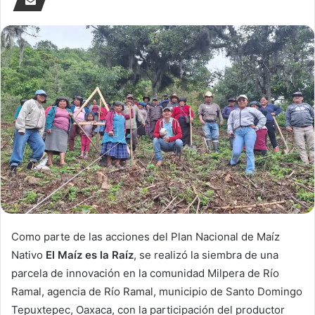
Como parte de las acciones del Plan Nacional de Maíz
Nativo
El Maíz es la Raíz
, se realizó la siembra de una
parcela de innovación en la comunidad Milpera de Río
Ramal, agencia de Río Ramal, municipio de Santo Domingo
Tepuxtepec, Oaxaca, con la participación del productor