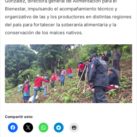
González, directora general de Alimentación para el
Bienestar, impulsando el acompañamiento técnico y
organizativo de las y los productores en distintas regiones
del país para fortalecer la soberanía alimentaria y la
conservación de los maíces nativos.
Compartir este: