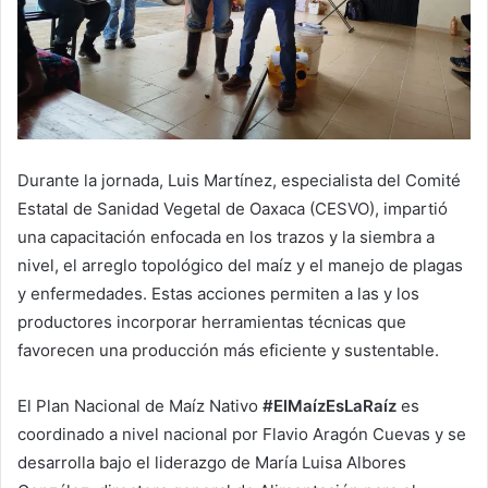
Durante la jornada, Luis Martínez, especialista del Comité
Estatal de Sanidad Vegetal de Oaxaca (CESVO), impartió
una capacitación enfocada en los trazos y la siembra a
nivel, el arreglo topológico del maíz y el manejo de plagas
y enfermedades. Estas acciones permiten a las y los
productores incorporar herramientas técnicas que
favorecen una producción más eficiente y sustentable.
El Plan Nacional de Maíz Nativo
#ElMaízEsLaRaíz
es
coordinado a nivel nacional por Flavio Aragón Cuevas y se
desarrolla bajo el liderazgo de María Luisa Albores