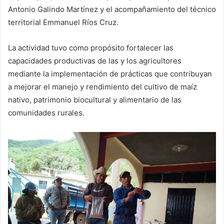
Antonio Galindo Martínez y el acompañamiento del técnico
territorial Emmanuel Ríos Cruz.
La actividad tuvo como propósito fortalecer las
capacidades productivas de las y los agricultores
mediante la implementación de prácticas que contribuyan
a mejorar el manejo y rendimiento del cultivo de maíz
nativo, patrimonio biocultural y alimentario de las
comunidades rurales.