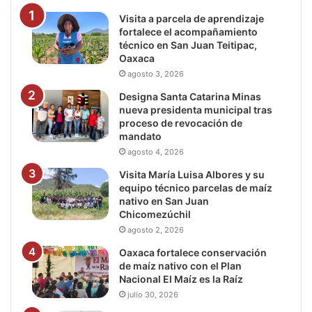
Visita a parcela de aprendizaje
fortalece el acompañamiento
técnico en San Juan Teitipac,
Oaxaca
agosto 3, 2026
Designa Santa Catarina Minas
nueva presidenta municipal tras
proceso de revocación de
mandato
agosto 4, 2026
Visita María Luisa Albores y su
equipo técnico parcelas de maíz
nativo en San Juan
Chicomezúchil
agosto 2, 2026
Oaxaca fortalece conservación
de maíz nativo con el Plan
Nacional El Maíz es la Raíz
julio 30, 2026