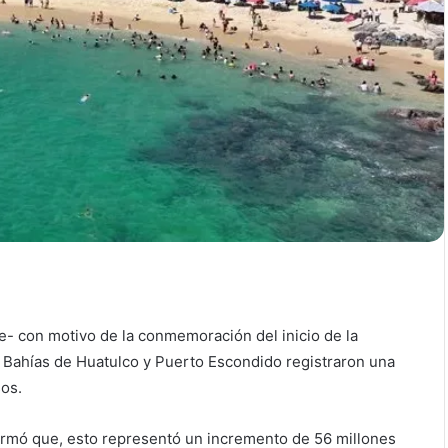
e- con motivo de la conmemoración del inicio de la
 Bahías de Huatulco y Puerto Escondido registraron una
os.
formó que, esto representó un incremento de 56 millones