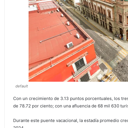
default
Con un crecimiento de 3.13 puntos porcentuales, los tre
de 78.72 por ciento; con una afluencia de 68 mil 630 turi
Durante este puente vacacional, la estadía promedio crec
2024.