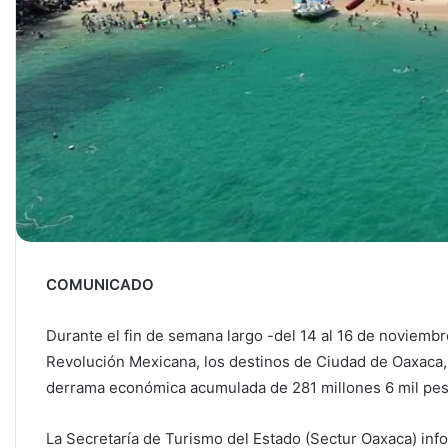
COMUNICADO
Durante el fin de semana largo -del 14 al 16 de noviembr
Revolución Mexicana, los destinos de Ciudad de Oaxaca,
derrama económica acumulada de 281 millones 6 mil pes
La Secretaría de Turismo del Estado (Sectur Oaxaca) in