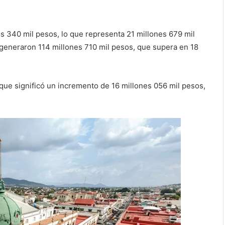
s 340 mil pesos, lo que representa 21 millones 679 mil
generaron 114 millones 710 mil pesos, que supera en 18
que significó un incremento de 16 millones 056 mil pesos,