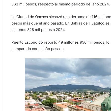
563 mil pesos, respecto al mismo periodo del año 2024.
La Ciudad de Oaxaca alcanzó una derrama de 116 millone
pesos más que el año pasado. En Bahías de Huatulco se 
millones 828 mil pesos a 2024.
Puerto Escondido reportó 49 millones 956 mil pesos, lo 
comparado con el año pasado.