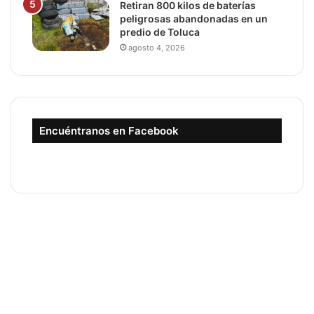
Retiran 800 kilos de baterías
peligrosas abandonadas en un
predio de Toluca
agosto 4, 2026
Encuéntranos en Facebook