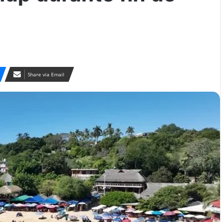
Share via Email