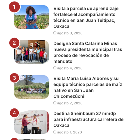
Visita a parcela de aprendizaje
fortalece el acompañamiento
técnico en San Juan Teitipac,
Oaxaca
agosto 3, 2026
Designa Santa Catarina Minas
nueva presidenta municipal tras
proceso de revocación de
mandato
agosto 4, 2026
Visita María Luisa Albores y su
equipo técnico parcelas de maíz
nativo en San Juan
Chicomezúchil
agosto 2, 2026
Destina Sheinbaum 37 mmdp
para infraestructura carretera de
Oaxaca
agosto 1, 2026