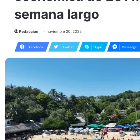
semana largo
Redacción
noviembre 20, 2025
Facebook
Twitter
Skype
Messenger