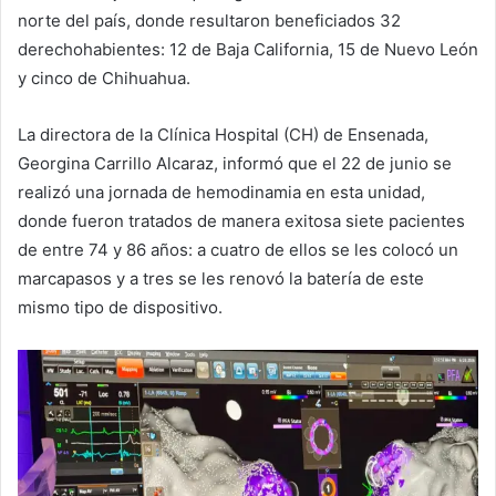
norte del país, donde resultaron beneficiados 32
derechohabientes: 12 de Baja California, 15 de Nuevo León
y cinco de Chihuahua.
La directora de la Clínica Hospital (CH) de Ensenada,
Georgina Carrillo Alcaraz, informó que el 22 de junio se
realizó una jornada de hemodinamia en esta unidad,
donde fueron tratados de manera exitosa siete pacientes
de entre 74 y 86 años: a cuatro de ellos se les colocó un
marcapasos y a tres se les renovó la batería de este
mismo tipo de dispositivo.