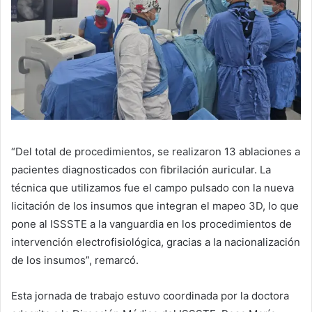
“Del total de procedimientos, se realizaron 13 ablaciones a
pacientes diagnosticados con fibrilación auricular. La
técnica que utilizamos fue el campo pulsado con la nueva
licitación de los insumos que integran el mapeo 3D, lo que
pone al ISSSTE a la vanguardia en los procedimientos de
intervención electrofisiológica, gracias a la nacionalización
de los insumos”, remarcó.
Esta jornada de trabajo estuvo coordinada por la doctora