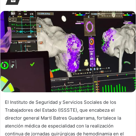
El Instituto de Seguridad y Servicios Sociales de los
Trabajadores del Estado (ISSSTE), que encabeza el
director general Martí Batres Guadarrama, fortalece la
atención médica de especialidad con la realización
continua de jornadas quirúrgicas de hemodinamia en el