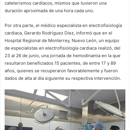
cateterismos cardíacos, mismos que tuvieron una
duración aproximada de una hora cada uno.
Por otra parte, el médico especialista en electrofisiología
cardiaca, Gerardo Rodríguez Diez, informó que en el
Hospital Regional de Monterrey, Nuevo León, un equipo
de especialistas en electrofisiología cardiaca realizó, del
23 al 26 de junio, una jornada de hemodinamia en la que
resultaron beneficiados 15 pacientes, de entre 17 y 89
años, quienes se recuperaron favorablemente y fueron
dados de alta al día siguiente su respectiva intervención.