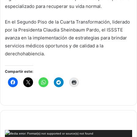
especializado para recuperar su vida normal.
En el Segundo Piso de la Cuarta Transformación, liderado
por la Presidenta Claudia Sheinbaum Pardo, el ISSSTE
avanza en la implementación de estrategias para brindar
servicios médicos oportunos y de calidad a la
derechohabiencia.
Compartir este:
Reproductor
Media error: Format(s) not supported or source(s) not found