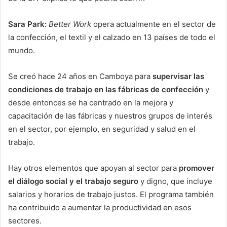
Sara Park:
Better Work
opera actualmente en el sector de
la confección, el textil y el calzado en 13 países de todo el
mundo.
Se creó hace 24 años en Camboya para
supervisar las
condiciones de trabajo en las fábricas de confección
y
desde entonces se ha centrado en la mejora y
capacitación de las fábricas y nuestros grupos de interés
en el sector, por ejemplo, en seguridad y salud en el
trabajo.
Hay otros elementos que apoyan al sector para
promover
el diálogo social y el trabajo seguro
y digno, que incluye
salarios y horarios de trabajo justos. El programa también
ha contribuido a aumentar la productividad en esos
sectores.