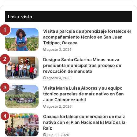
Los + visto
Visita a parcela de aprendizaje fortalece el
acompañamiento técnico en San Juan
Teitipac, Oaxaca
agosto 3, 2026
Designa Santa Catarina Minas nueva
presidenta municipal tras proceso de
revocación de mandato
agosto 4, 2026
Visita María Luisa Albores y su equipo
técnico parcelas de maíz nativo en San
Juan Chicomezúchil
agosto 2, 2026
Oaxaca fortalece conservación de maíz
nativo con el Plan Nacional El Maíz es la
Raíz
julio 30, 2026