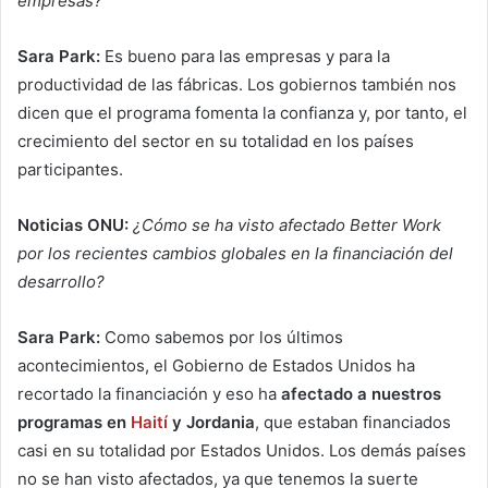
empresas?
Sara Park:
Es bueno para las empresas y para la
productividad de las fábricas. Los gobiernos también nos
dicen que el programa fomenta la confianza y, por tanto, el
crecimiento del sector en su totalidad en los países
participantes.
Noticias ONU:
¿Cómo se ha visto afectado Better Work
por los recientes cambios globales en la financiación del
desarrollo?
Sara Park:
Como sabemos por los últimos
acontecimientos, el Gobierno de Estados Unidos ha
recortado la financiación y eso ha
afectado a nuestros
programas en
Haití
y Jordania
, que estaban financiados
casi en su totalidad por Estados Unidos. Los demás países
no se han visto afectados, ya que tenemos la suerte