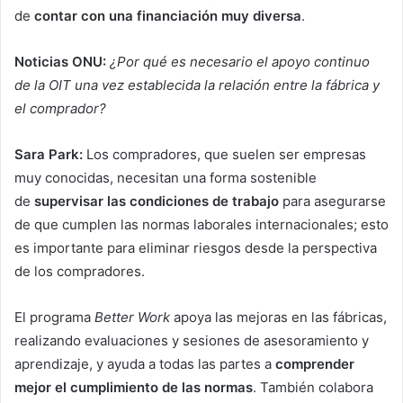
de
contar con una financiación muy diversa
.
Noticias ONU:
¿Por qué es necesario el apoyo continuo
de la OIT una vez establecida la relación entre la fábrica y
el comprador?
Sara Park:
Los compradores, que suelen ser empresas
muy conocidas, necesitan una forma sostenible
de
supervisar las condiciones de trabajo
para asegurarse
de que cumplen las normas laborales internacionales; esto
es importante para eliminar riesgos desde la perspectiva
de los compradores.
El programa
Better Work
apoya las mejoras en las fábricas,
realizando evaluaciones y sesiones de asesoramiento y
aprendizaje, y ayuda a todas las partes a
comprender
mejor el cumplimiento de las normas
. También colabora