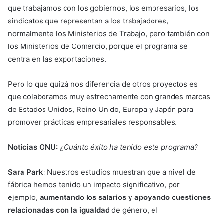
que trabajamos con los gobiernos, los empresarios, los
sindicatos que representan a los trabajadores,
normalmente los Ministerios de Trabajo, pero también con
los Ministerios de Comercio, porque el programa se
centra en las exportaciones.
Pero lo que quizá nos diferencia de otros proyectos es
que colaboramos muy estrechamente con grandes marcas
de Estados Unidos, Reino Unido, Europa y Japón para
promover prácticas empresariales responsables.
Noticias ONU:
¿Cuánto éxito ha tenido este programa?
Sara Park:
Nuestros estudios muestran que a nivel de
fábrica hemos tenido un impacto significativo, por
ejemplo,
aumentando los salarios y apoyando cuestiones
relacionadas con la igualdad
de género, el