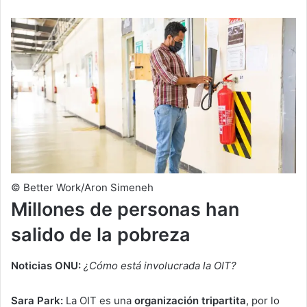
© Better Work/Aron Simeneh
Millones de personas han
salido de la pobreza
Noticias ONU:
¿Cómo está involucrada la OIT?
Sara Park:
La OIT es una
organización tripartita
, por lo