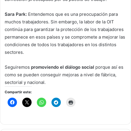
Sara Park:
Entendemos que es una preocupación para
muchos trabajadores. Sin embargo, la labor de la OIT
continúa para garantizar la protección de los trabajadores
permanece en esos países y se compromete a mejorar las
condiciones de todos los trabajadores en los distintos
sectores.
Seguiremos
promoviendo el diálogo social
porque así es
como se pueden conseguir mejoras a nivel de fábrica,
sectorial y nacional.
Compartir este: