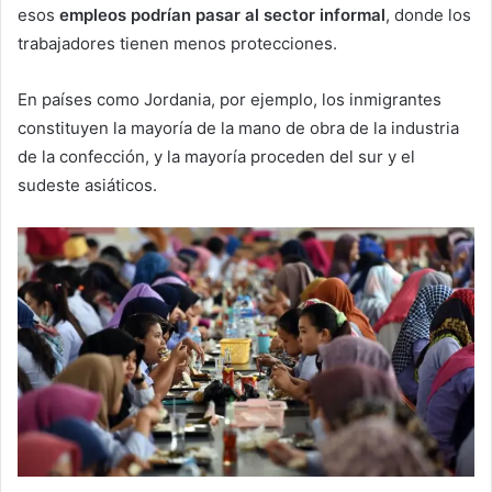
esos
empleos podrían pasar al sector informal
, donde los
trabajadores tienen menos protecciones.
En países como Jordania, por ejemplo, los inmigrantes
constituyen la mayoría de la mano de obra de la industria
de la confección, y la mayoría proceden del sur y el
sudeste asiáticos.