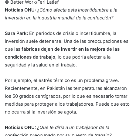
© Better Work/Feri Latief
Noticias ONU:
¿Cómo afecta esta incertidumbre a la
inversión en la industria mundial de la confección?
Sara Park:
En periodos de crisis o incertidumbre, la
inversión suele detenerse. Una de las preocupaciones es
que las
fábricas dejen de invertir en la mejora de las
condiciones de trabajo
, lo que podría afectar a la
seguridad y la salud en el trabajo.
Por ejemplo, el estrés térmico es un problema grave.
Recientemente, en Pakistán las temperaturas alcanzaron
los 50 grados centígrados, por lo que es necesario tomar
medidas para proteger a los trabajadores. Puede que esto
no ocurra si la inversión se agota.
Noticias ONU:
¿Qué le diría a un trabajador de la
confección preocupado por su puesto de trabajo?