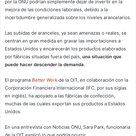
por la ONU podrían simplemente dejar de invertir en la
mejora de las condiciones laborales, debido a la
incertidumbre generalizada sobre los niveles arancelarios.
Las subidas de aranceles, ya sean amenazas o reales, se
centran en gran medida en gravar las importaciones a
Estados Unidos y encarecerán los productos elaborados
por fábricas situadas fuera del país,
una situación que
puede hacer descender la demanda
.
El programa
Better Work
de la OIT, en colaboración con la
Corporación Financiera Internacional (IFC, por sus siglas
en inglés), ha apoyado a las fábricas de confección,
muchas de las cuales exportan sus productos a Estados
Unidos.
En una entrevista con Noticias ONU, Sara Park, funcionaria
de la OIT explicó lo que podría ocurrir.