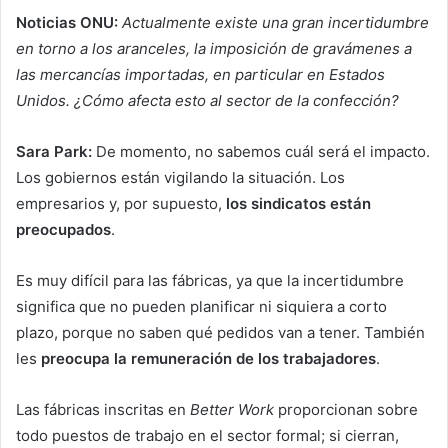
Noticias ONU:
Actualmente existe una gran incertidumbre
en torno a los aranceles, la imposición de gravámenes a
las mercancías importadas, en particular en Estados
Unidos. ¿Cómo afecta esto al sector de la confección?
Sara Park:
De momento, no sabemos cuál será el impacto.
Los gobiernos están vigilando la situación. Los
empresarios y, por supuesto,
los sindicatos están
preocupados
.
Es muy difícil para las fábricas, ya que la incertidumbre
significa que no pueden planificar ni siquiera a corto
plazo, porque no saben qué pedidos van a tener. También
les
preocupa la remuneración de los trabajadores
.
Las fábricas inscritas en
Better Work
proporcionan sobre
todo puestos de trabajo en el sector formal; si cierran,