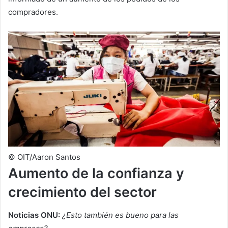
compradores.
© OIT/Aaron Santos
Aumento de la confianza y
crecimiento del sector
Noticias ONU:
¿Esto también es bueno para las