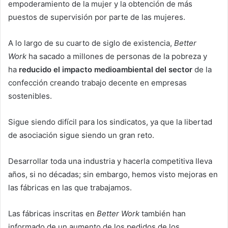
empoderamiento de la mujer y la obtención de más
puestos de supervisión por parte de las mujeres.
A lo largo de su cuarto de siglo de existencia,
Better
Work
ha sacado a millones de personas de la pobreza y
ha
reducido el impacto medioambiental del sector
de la
confección creando trabajo decente en empresas
sostenibles.
Sigue siendo difícil para los sindicatos, ya que la libertad
de asociación sigue siendo un gran reto.
Desarrollar toda una industria y hacerla competitiva lleva
años, si no décadas; sin embargo, hemos visto mejoras en
las fábricas en las que trabajamos.
Las fábricas inscritas en
Better Work
también han
informado de un aumento de los pedidos de los