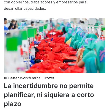
con gobiernos, trabajadores y empresarios para
desarrollar capacidades.
© Better Work/Marcel Crozet
La incertidumbre no permite
planificar, ni siquiera a corto
plazo