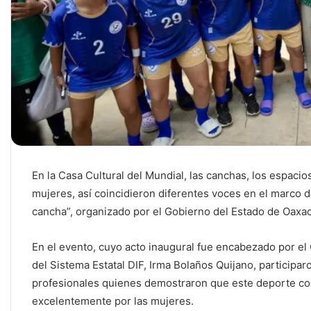
En la Casa Cultural del Mundial, las canchas, los espacios
mujeres, así coincidieron diferentes voces en el marco 
cancha”, organizado por el Gobierno del Estado de Oaxac
En el evento, cuyo acto inaugural fue encabezado por e
del Sistema Estatal DIF, Irma Bolaños Quijano, participar
profesionales quienes demostraron que este deporte co
excelentemente por las mujeres.