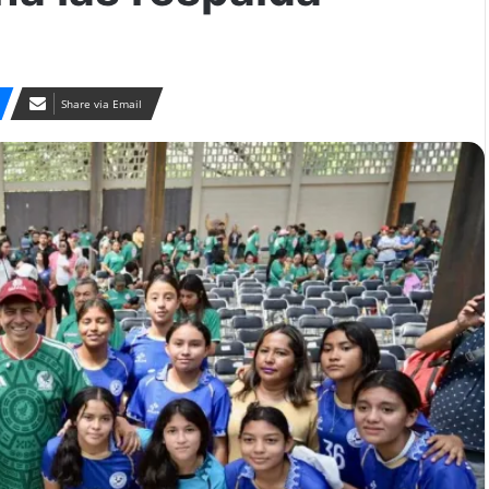
Share via Email