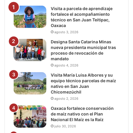
Visita a parcela de aprendizaje
fortalece el acompañamiento
técnico en San Juan Teitipac,
Oaxaca
agosto 3, 2026
Designa Santa Catarina Minas
nueva presidenta municipal tras
proceso de revocación de
mandato
agosto 4, 2026
Visita María Luisa Albores y su
equipo técnico parcelas de maíz
nativo en San Juan
Chicomezúchil
agosto 2, 2026
Oaxaca fortalece conservación
de maíz nativo con el Plan
Nacional El Maíz es la Raíz
julio 30, 2026