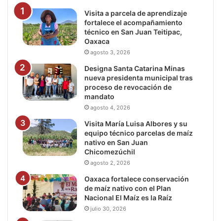
Visita a parcela de aprendizaje
fortalece el acompañamiento
técnico en San Juan Teitipac,
Oaxaca
agosto 3, 2026
Designa Santa Catarina Minas
nueva presidenta municipal tras
proceso de revocación de
mandato
agosto 4, 2026
Visita María Luisa Albores y su
equipo técnico parcelas de maíz
nativo en San Juan
Chicomezúchil
agosto 2, 2026
Oaxaca fortalece conservación
de maíz nativo con el Plan
Nacional El Maíz es la Raíz
julio 30, 2026