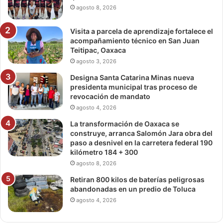
agosto 8, 2026
Visita a parcela de aprendizaje fortalece el
acompañamiento técnico en San Juan
Teitipac, Oaxaca
agosto 3, 2026
Designa Santa Catarina Minas nueva
presidenta municipal tras proceso de
revocación de mandato
agosto 4, 2026
La transformación de Oaxaca se
construye, arranca Salomón Jara obra del
paso a desnivel en la carretera federal 190
kilómetro 184 + 300
agosto 8, 2026
Retiran 800 kilos de baterías peligrosas
abandonadas en un predio de Toluca
agosto 4, 2026