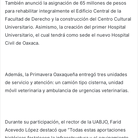
También anunció la asignación de 65 millones de pesos
para rehabilitar integralmente el Edificio Central de la
Facultad de Derecho y la construcción del Centro Cultural
Universitario. Asimismo, la creación del primer Hospital
Universitario, el cual tendrá como sede el nuevo Hospital
Civil de Oaxaca.
Además, la Primavera Oaxaqueña entregó tres unidades
de servicio y atención: un camión tipo cisterna, unidad
móvil veterinaria y ambulancia de urgencias veterinarias.
Durante su participación, el rector de la UABJO, Farid
Acevedo López destacó que “Todas estas aportaciones
históricas fortalecen la infraestructura y el equipamiento