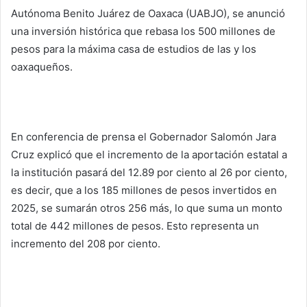
Autónoma Benito Juárez de Oaxaca (UABJO), se anunció
una inversión histórica que rebasa los 500 millones de
pesos para la máxima casa de estudios de las y los
oaxaqueños.
En conferencia de prensa el Gobernador Salomón Jara
Cruz explicó que el incremento de la aportación estatal a
la institución pasará del 12.89 por ciento al 26 por ciento,
es decir, que a los 185 millones de pesos invertidos en
2025, se sumarán otros 256 más, lo que suma un monto
total de 442 millones de pesos. Esto representa un
incremento del 208 por ciento.