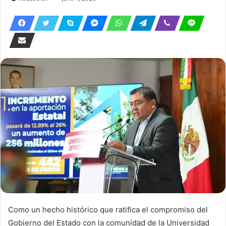
Como un hecho histórico que ratifica el compromiso del
Gobierno del Estado con la comunidad de la Universidad