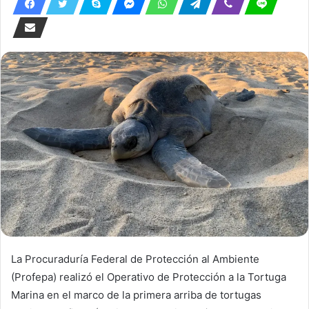
La Procuraduría Federal de Protección al Ambiente
(Profepa) realizó el Operativo de Protección a la Tortuga
Marina en el marco de la primera arriba de tortugas