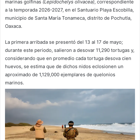
marinas golfinas
(Lepidochelys olivacea)
, correspondiente
a la temporada 2026-2027, en el Santuario Playa Escobilla,
municipio de Santa María Tonameca, distrito de Pochutla,
Oaxaca.
La primera arribada se presentó del 13 al 17 de mayo;
durante este periodo, salieron a desovar 11,290 tortugas y,
considerando que en promedio cada tortuga desova cien
huevos, se estima que de dichos nidos eclosionen un
aproximado de 1,129,000 ejemplares de quelonios
marinos.