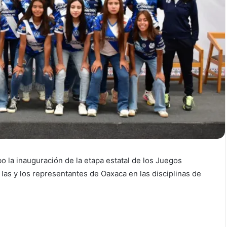
bo la inauguración de la etapa estatal de los Juegos
 las y los representantes de Oaxaca en las disciplinas de