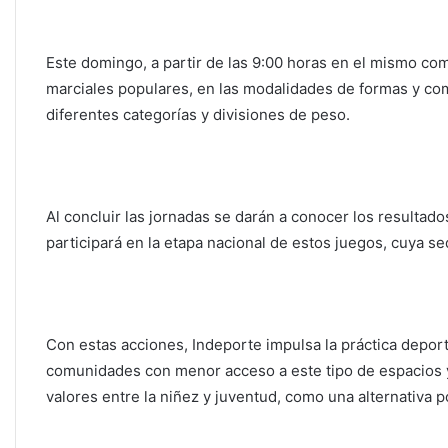
Este domingo, a partir de las 9:00 horas en el mismo com
marciales populares, en las modalidades de formas y com
diferentes categorías y divisiones de peso.
Al concluir las jornadas se darán a conocer los resultado
participará en la etapa nacional de estos juegos, cuya 
Con estas acciones, Indeporte impulsa la práctica deporti
comunidades con menor acceso a este tipo de espacios y 
valores entre la niñez y juventud, como una alternativa p