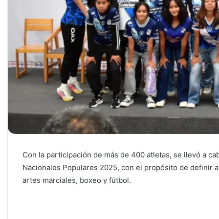
Con la participación de más de 400 atletas, se llevó a ca
Nacionales Populares 2025, con el propósito de definir a
artes marciales, boxeo y fútbol.