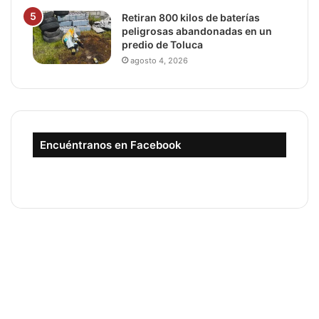
Retiran 800 kilos de baterías
peligrosas abandonadas en un
predio de Toluca
agosto 4, 2026
Encuéntranos en Facebook