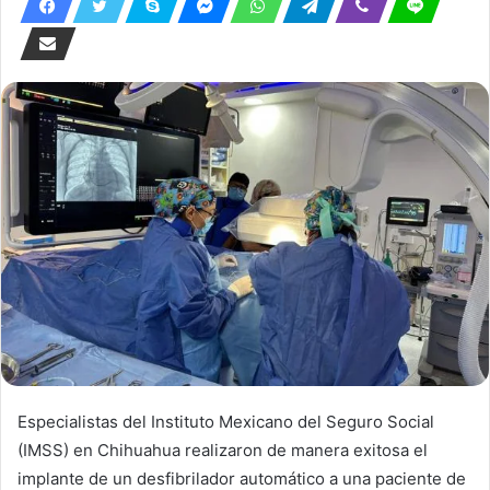
Especialistas del Instituto Mexicano del Seguro Social
(IMSS) en Chihuahua realizaron de manera exitosa el
implante de un desfibrilador automático a una paciente de