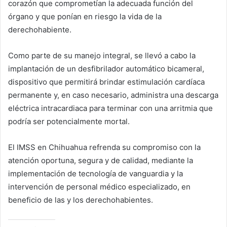
corazón que comprometían la adecuada función del
órgano y que ponían en riesgo la vida de la
derechohabiente.
Como parte de su manejo integral, se llevó a cabo la
implantación de un desfibrilador automático bicameral,
dispositivo que permitirá brindar estimulación cardíaca
permanente y, en caso necesario, administra una descarga
eléctrica intracardiaca para terminar con una arritmia que
podría ser potencialmente mortal.
El IMSS en Chihuahua refrenda su compromiso con la
atención oportuna, segura y de calidad, mediante la
implementación de tecnología de vanguardia y la
intervención de personal médico especializado, en
beneficio de las y los derechohabientes.