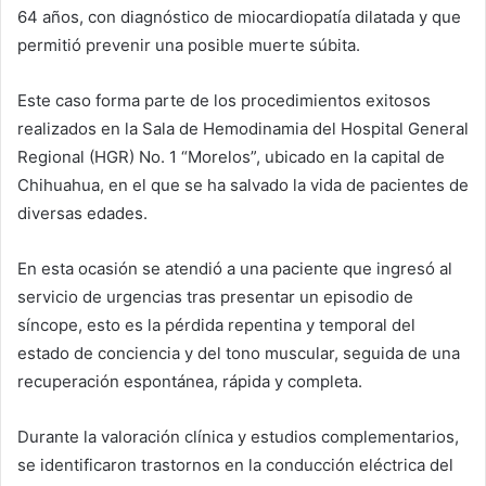
64 años, con diagnóstico de miocardiopatía dilatada y que
permitió prevenir una posible muerte súbita.
Este caso forma parte de los procedimientos exitosos
realizados en la Sala de Hemodinamia del Hospital General
Regional (HGR) No. 1 “Morelos”, ubicado en la capital de
Chihuahua, en el que se ha salvado la vida de pacientes de
diversas edades.
En esta ocasión se atendió a una paciente que ingresó al
servicio de urgencias tras presentar un episodio de
síncope, esto es la pérdida repentina y temporal del
estado de conciencia y del tono muscular, seguida de una
recuperación espontánea, rápida y completa.
Durante la valoración clínica y estudios complementarios,
se identificaron trastornos en la conducción eléctrica del