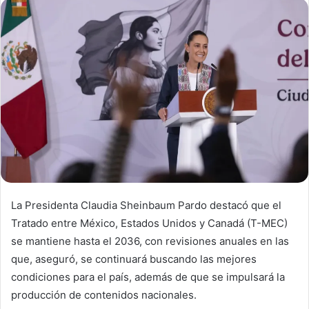
La Presidenta Claudia Sheinbaum Pardo destacó que el
Tratado entre México, Estados Unidos y Canadá (T-MEC)
se mantiene hasta el 2036, con revisiones anuales en las
que, aseguró, se continuará buscando las mejores
condiciones para el país, además de que se impulsará la
producción de contenidos nacionales.