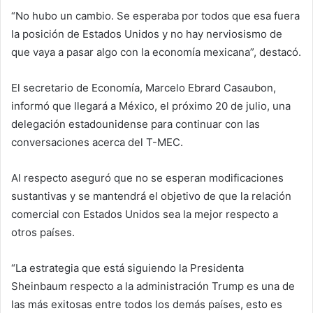
“No hubo un cambio. Se esperaba por todos que esa fuera
la posición de Estados Unidos y no hay nerviosismo de
que vaya a pasar algo con la economía mexicana”, destacó.
El secretario de Economía, Marcelo Ebrard Casaubon,
informó que llegará a México, el próximo 20 de julio, una
delegación estadounidense para continuar con las
conversaciones acerca del T-MEC.
Al respecto aseguró que no se esperan modificaciones
sustantivas y se mantendrá el objetivo de que la relación
comercial con Estados Unidos sea la mejor respecto a
otros países.
“La estrategia que está siguiendo la Presidenta
Sheinbaum respecto a la administración Trump es una de
las más exitosas entre todos los demás países, esto es