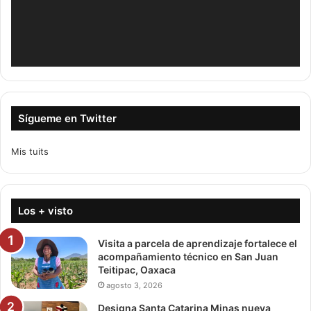
Sígueme en Twitter
Mis tuits
Los + visto
Visita a parcela de aprendizaje fortalece el
acompañamiento técnico en San Juan
Teitipac, Oaxaca
agosto 3, 2026
Designa Santa Catarina Minas nueva