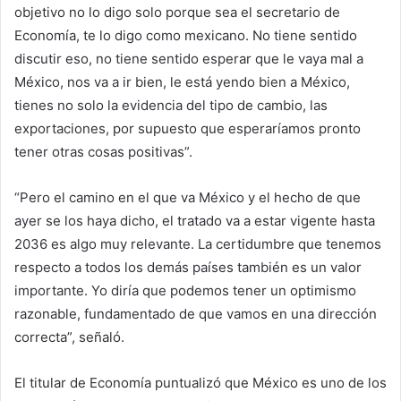
objetivo no lo digo solo porque sea el secretario de
Economía, te lo digo como mexicano. No tiene sentido
discutir eso, no tiene sentido esperar que le vaya mal a
México, nos va a ir bien, le está yendo bien a México,
tienes no solo la evidencia del tipo de cambio, las
exportaciones, por supuesto que esperaríamos pronto
tener otras cosas positivas”.
“Pero el camino en el que va México y el hecho de que
ayer se los haya dicho, el tratado va a estar vigente hasta
2036 es algo muy relevante. La certidumbre que tenemos
respecto a todos los demás países también es un valor
importante. Yo diría que podemos tener un optimismo
razonable, fundamentado de que vamos en una dirección
correcta”, señaló.
El titular de Economía puntualizó que México es uno de los