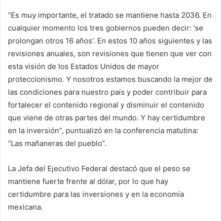
“Es muy importante, el tratado se mantiene hasta 2036. En
cualquier momento los tres gobiernos pueden decir: ‘se
prolongan otros 16 años’. En estos 10 años siguientes y las
revisiones anuales, son revisiones que tienen que ver con
esta visión de los Estados Unidos de mayor
proteccionismo. Y nosotros estamos buscando la mejor de
las condiciones para nuestro país y poder contribuir para
fortalecer el contenido regional y disminuir el contenido
que viene de otras partes del mundo. Y hay certidumbre
en la inversión”, puntualizó en la conferencia matutina:
“Las mañaneras del pueblo”.
La Jefa del Ejecutivo Federal destacó que el peso se
mantiene fuerte frente al dólar, por lo que hay
certidumbre para las inversiones y en la economía
mexicana.