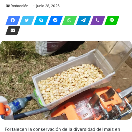
Redacción
junio 28, 2026
Fortalecen la conservación de la diversidad del maíz en