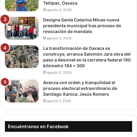
Teitipac, Oaxaca
agosto 3, 2026
Designa Santa Catarina Minas nueva
presidenta municipal tras proceso de
revocación de mandato
agosto 4, 2026
La transformación de Oaxaca se
construye, arranca Salomón Jara obra del
paso a desnivel en la carretera federal 190
kilómetro 184 + 300
agosto 8, 2026
Avanza con orden y tranquilidad el
proceso electoral extraordinario de
Santiago Xanica: Jesús Romero
agosto 7, 2026
Encuéntranos en Facebook