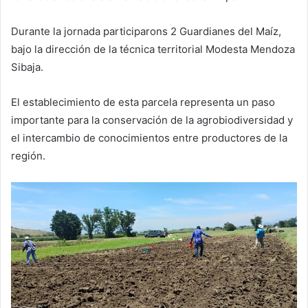
Durante la jornada participarons 2 Guardianes del Maíz,
bajo la dirección de la técnica territorial Modesta Mendoza
Sibaja.
El establecimiento de esta parcela representa un paso
importante para la conservación de la agrobiodiversidad y
el intercambio de conocimientos entre productores de la
región.