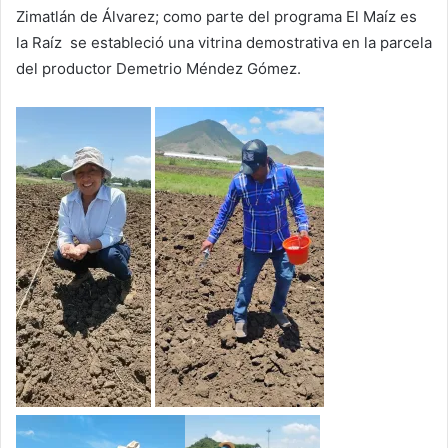
Zimatlán de Álvarez; como parte del programa El Maíz es
la Raíz se estableció una vitrina demostrativa en la parcela
del productor Demetrio Méndez Gómez.