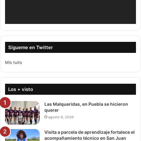
Sígueme en Twitter
Mis tuits
Los + visto
Las Malqueridas, en Puebla se hicieron
querer
agosto 8, 2026
Visita a parcela de aprendizaje fortalece el
acompañamiento técnico en San Juan