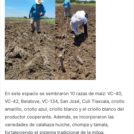
En este espacio se sembraron 10 razas de maíz: VC-40,
VC-42, Belatove, VC-134, San José, Culi Tlaxcala, criollo
amarillo, criollo azul, criollo blanco y el criollo blanco del
productor cooperante. Además, se incorporaron las
variedades de calabaza huiche, chompa y tamala,
fortaleciendo el sistema tradicional de la milpa.