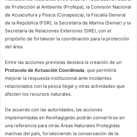
de Protección al Ambiente (Profepa), la Comisión Nacional
de Acuacultura y Pesca (Conapesca), la Fiscalía General
de la República (FGR), la Secretaría de Marina (Semar) y la
Secretaría de Relaciones Exteriores (SRE), con el
propósito de fortalecer la coordinación para la protección
del área.
Entre las acciones previstas destaca la creación de un
Protocolo de Actuación Coordinada
, que permitirá
mejorar la respuesta institucional ante incidentes
relacionados con la pesca ilegal y otras actividades que
afecten los recursos naturales.
De acuerdo con las autoridades, las acciones
implementadas en Revillagigedo podrán convertirse en
una referencia para otras Áreas Naturales Protegidas
marinas del país, fortaleciendo la conservación de la