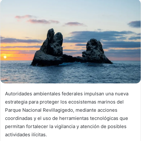
Autoridades ambientales federales impulsan una nueva
estrategia para proteger los ecosistemas marinos del
Parque Nacional Revillagigedo, mediante acciones
coordinadas y el uso de herramientas tecnológicas que
permitan fortalecer la vigilancia y atención de posibles
actividades ilícitas.