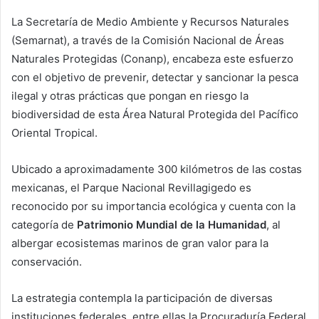
La Secretaría de Medio Ambiente y Recursos Naturales
(Semarnat), a través de la Comisión Nacional de Áreas
Naturales Protegidas (Conanp), encabeza este esfuerzo
con el objetivo de prevenir, detectar y sancionar la pesca
ilegal y otras prácticas que pongan en riesgo la
biodiversidad de esta Área Natural Protegida del Pacífico
Oriental Tropical.
Ubicado a aproximadamente 300 kilómetros de las costas
mexicanas, el Parque Nacional Revillagigedo es
reconocido por su importancia ecológica y cuenta con la
categoría de
Patrimonio Mundial de la Humanidad
, al
albergar ecosistemas marinos de gran valor para la
conservación.
La estrategia contempla la participación de diversas
instituciones federales, entre ellas la Procuraduría Federal