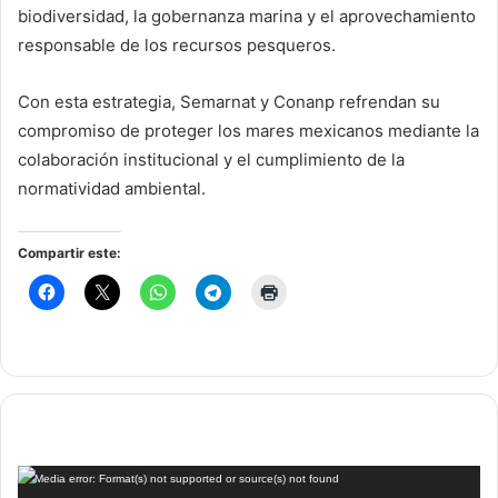
biodiversidad, la gobernanza marina y el aprovechamiento
responsable de los recursos pesqueros.
Con esta estrategia, Semarnat y Conanp refrendan su
compromiso de proteger los mares mexicanos mediante la
colaboración institucional y el cumplimiento de la
normatividad ambiental.
Compartir este:
Reproductor
Media error: Format(s) not supported or source(s) not found