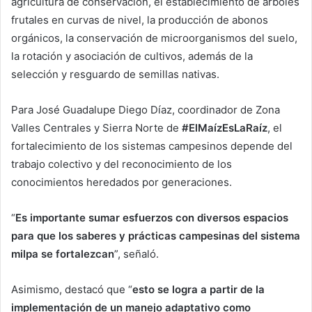
agricultura de conservación, el establecimiento de árboles
frutales en curvas de nivel, la producción de abonos
orgánicos, la conservación de microorganismos del suelo,
la rotación y asociación de cultivos, además de la
selección y resguardo de semillas nativas.
Para José Guadalupe Diego Díaz, coordinador de Zona
Valles Centrales y Sierra Norte de
#ElMaízEsLaRaíz
, el
fortalecimiento de los sistemas campesinos depende del
trabajo colectivo y del reconocimiento de los
conocimientos heredados por generaciones.
“
Es importante sumar esfuerzos con diversos espacios
para que los saberes y prácticas campesinas del sistema
milpa se fortalezcan
”, señaló.
Asimismo, destacó que “
esto se logra a partir de la
implementación de un manejo adaptativo como