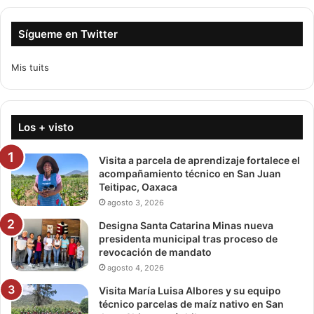
Sígueme en Twitter
Mis tuits
Los + visto
Visita a parcela de aprendizaje fortalece el
acompañamiento técnico en San Juan
Teitipac, Oaxaca
agosto 3, 2026
Designa Santa Catarina Minas nueva
presidenta municipal tras proceso de
revocación de mandato
agosto 4, 2026
Visita María Luisa Albores y su equipo
técnico parcelas de maíz nativo en San