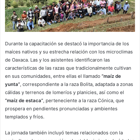
Durante la capacitación se destacó la importancia de los
maíces nativos y su estrecha relación con los microclimas
de Oaxaca. Las y los asistentes identificaron las
características de las razas que tradicionalmente cultivan
en sus comunidades, entre ellas el llamado
“maíz de
yunta”
, correspondiente a la raza Bolita, adaptada a zonas
cálidas y terrenos de lomeríos y planicies, así como el
“maíz de estaca”
, perteneciente a la raza Cónica, que
prospera en pendientes pronunciadas y ambientes
templados y fríos.
La jornada también incluyó temas relacionados con la