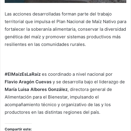
Las acciones desarrolladas forman parte del trabajo
territorial que impulsa el Plan Nacional de Maíz Nativo para
fortalecer la soberanía alimentaria, conservar la diversidad
genética del maíz y promover sistemas productivos más
resilientes en las comunidades rurales.
#ElMaízEsLaRaíz
es coordinado a nivel nacional por
Flavio Aragón Cuevas
y se desarrolla bajo el liderazgo de
María Luisa Albores González
, directora general de
Alimentación para el Bienestar, impulsando el
acompañamiento técnico y organizativo de las y los
productores en las distintas regiones del país.
Compartir este: