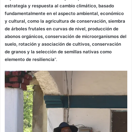
estrategia y respuesta al cambio climático, basado
fundamentalmente en el aspecto ambiental, económico
y cultural, como la agricultura de conservación, siembra
de árboles frutales en curvas de nivel, producción de
abonos orgánicos, conservación de microorganismos del
suelo, rotación y asociación de cultivos, conservación
de granos y la selección de semillas nativas como
elemento de resiliencia
”.