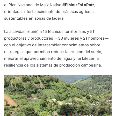
el Plan Nacional de Maíz Nativo
#ElMaízEsLaRaíz
,
orientada al fortalecimiento de prácticas agrícolas
sustentables en zonas de ladera.
La actividad reunió a 15 técnicos territoriales y 51
productoras y productores —30 mujeres y 21 hombres—
con el objetivo de intercambiar conocimientos sobre
estrategias que permitan reducir la erosión del suelo,
mejorar el aprovechamiento del agua y fortalecer la
resiliencia de los sistemas de producción campesina.