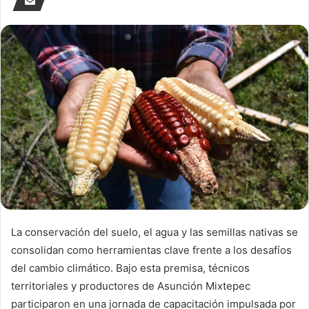
La conservación del suelo, el agua y las semillas nativas se
consolidan como herramientas clave frente a los desafíos
del cambio climático. Bajo esta premisa, técnicos
territoriales y productores de Asunción Mixtepec
participaron en una jornada de capacitación impulsada por