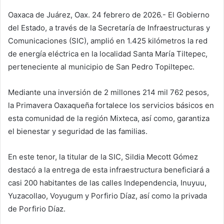
Oaxaca de Juárez, Oax. 24 febrero de 2026.- El Gobierno
del Estado, a través de la Secretaría de Infraestructuras y
Comunicaciones (SIC), amplió en 1.425 kilómetros la red
de energía eléctrica en la localidad Santa María Tiltepec,
perteneciente al municipio de San Pedro Topiltepec.
Mediante una inversión de 2 millones 214 mil 762 pesos,
la Primavera Oaxaqueña fortalece los servicios básicos en
esta comunidad de la región Mixteca, así como, garantiza
el bienestar y seguridad de las familias.
En este tenor, la titular de la SIC, Sildia Mecott Gómez
destacó a la entrega de esta infraestructura beneficiará a
casi 200 habitantes de las calles Independencia, Inuyuu,
Yuzacollao, Voyugum y Porfirio Díaz, así como la privada
de Porfirio Díaz.