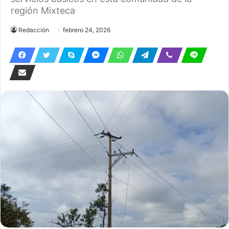
región Mixteca
Redacción
febrero 24, 2026