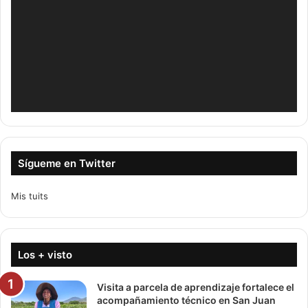
Sígueme en Twitter
Mis tuits
Los + visto
Visita a parcela de aprendizaje fortalece el
acompañamiento técnico en San Juan