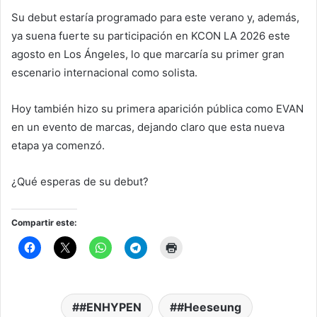
Su debut estaría programado para este verano y, además,
ya suena fuerte su participación en
KCON LA 2026
este
agosto en Los Ángeles, lo que marcaría su primer gran
escenario internacional como solista.
Hoy también hizo su primera aparición pública como EVAN
en un evento de marcas, dejando claro que esta nueva
etapa ya comenzó.
¿Qué esperas de su debut?
Compartir este:
#ENHYPEN
#Heeseung