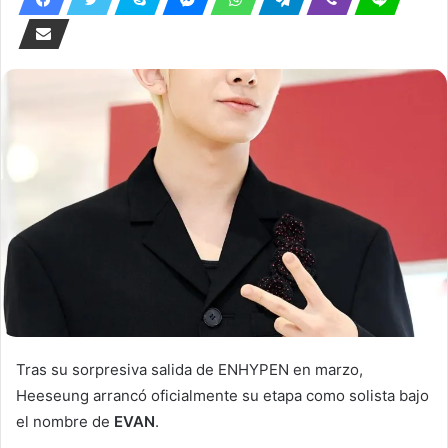
Tras su sorpresiva salida de
ENHYPEN
en marzo,
Heeseung
arrancó oficialmente su etapa como solista bajo
el nombre de
EVAN
.