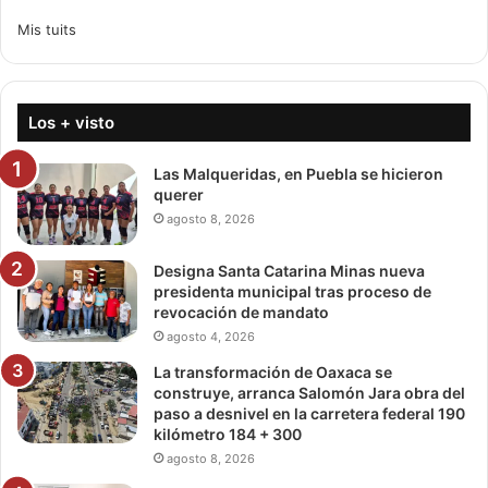
Mis tuits
Los + visto
Las Malqueridas, en Puebla se hicieron
querer
agosto 8, 2026
Designa Santa Catarina Minas nueva
presidenta municipal tras proceso de
revocación de mandato
agosto 4, 2026
La transformación de Oaxaca se
construye, arranca Salomón Jara obra del
paso a desnivel en la carretera federal 190
kilómetro 184 + 300
agosto 8, 2026