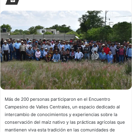
Más de 200 personas participaron en el Encuentro
Campesino de Valles Centrales, un espacio dedicado al
intercambio de conocimientos y experiencias sobre la
conservación del maíz nativo y las prácticas agrícolas que
mantienen viva esta tradición en las comunidades de