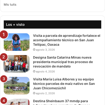
Mis tuits
Los + visto
Visita a parcela de aprendizaje fortalece el
acompañamiento técnico en San Juan
Teitipac, Oaxaca
agosto 3, 2026
Designa Santa Catarina Minas nueva
presidenta municipal tras proceso de
revocación de mandato
agosto 4, 2026
Visita María Luisa Albores y su equipo
técnico parcelas de maíz nativo en San
Juan Chicomezúchil
agosto 2, 2026
Destina Sheinbaum 37 mmdp para