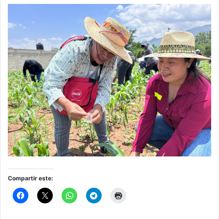
Compartir este: