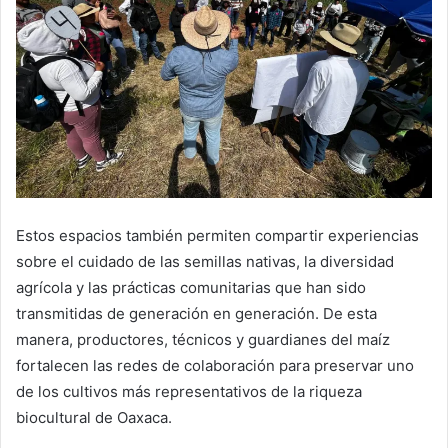
Estos espacios también permiten compartir experiencias
sobre el cuidado de las semillas nativas, la diversidad
agrícola y las prácticas comunitarias que han sido
transmitidas de generación en generación. De esta
manera, productores, técnicos y guardianes del maíz
fortalecen las redes de colaboración para preservar uno
de los cultivos más representativos de la riqueza
biocultural de Oaxaca.