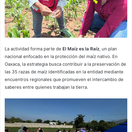
La actividad forma parte de
El Maíz es la Raíz
, un plan
nacional enfocado en la protección del maíz nativo. En
Oaxaca, la estrategia busca contribuir a la preservación de
las 35 razas de maíz identificadas en la entidad mediante
encuentros regionales que promueven el intercambio de
saberes entre quienes trabajan la tierra.