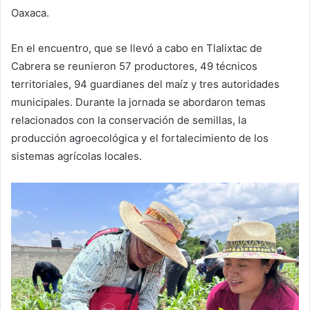
Oaxaca.
En el encuentro, que se llevó a cabo en Tlalixtac de
Cabrera se reunieron 57 productores, 49 técnicos
territoriales, 94 guardianes del maíz y tres autoridades
municipales. Durante la jornada se abordaron temas
relacionados con la conservación de semillas, la
producción agroecológica y el fortalecimiento de los
sistemas agrícolas locales.