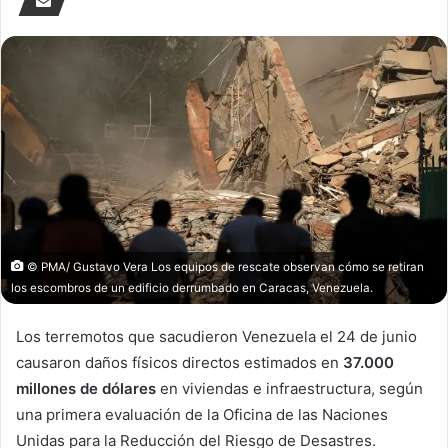
© PMA/ Gustavo Vera Los equipos de rescate observan cómo se retiran
los escombros de un edificio derrumbado en Caracas, Venezuela.
Los terremotos que sacudieron Venezuela el 24 de junio
causaron daños físicos directos estimados en
37.000
millones de dólares
en viviendas e infraestructura, según
una primera evaluación de la Oficina de las Naciones
Unidas para la Reducción del Riesgo de Desastres.