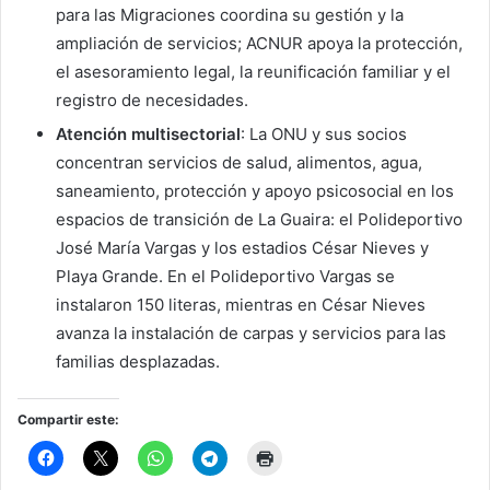
para las Migraciones coordina su gestión y la
ampliación de servicios; ACNUR apoya la protección,
el asesoramiento legal, la reunificación familiar y el
registro de necesidades.
Atención multisectorial
: La ONU y sus socios
concentran servicios de salud, alimentos, agua,
saneamiento, protección y apoyo psicosocial en los
espacios de transición de La Guaira: el Polideportivo
José María Vargas y los estadios César Nieves y
Playa Grande. En el Polideportivo Vargas se
instalaron 150 literas, mientras en César Nieves
avanza la instalación de carpas y servicios para las
familias desplazadas.
Compartir este: