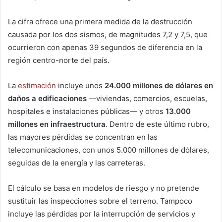
La cifra ofrece una primera medida de la destrucción
causada por los dos sismos, de magnitudes 7,2 y 7,5, que
ocurrieron con apenas 39 segundos de diferencia en la
región centro-norte del país.
La
estimación
incluye unos
24.000 millones de dólares en
daños a edificaciones
—viviendas, comercios, escuelas,
hospitales e instalaciones públicas— y otros
13.000
millones en infraestructura
. Dentro de este último rubro,
las mayores pérdidas se concentran en las
telecomunicaciones, con unos 5.000 millones de dólares,
seguidas de la energía y las carreteras.
El cálculo se basa en modelos de riesgo y no pretende
sustituir las inspecciones sobre el terreno. Tampoco
incluye las pérdidas por la interrupción de servicios y