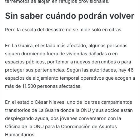
terremotos se alojan en refugios provisionales.
Sin saber cuándo podrán volver
Pero la escala del desastre no se mide solo en cifras.
En La Guaira, el estado más afectado, algunas personas
siguen durmiendo fuera de viviendas dañadas o en
espacios públicos, por temor a nuevos derrumbes o para
proteger sus pertenencias. Según las autoridades, hay 46
espacios de alojamiento temporal operativos que acogen a
más de 11.500 personas afectadas.
En el estadio César Nieves, uno de los tres campamentos
transitorios de La Guaira donde la ONU y sus socios están
desplegando ayuda, dos jóvenes conversaron con la
Oficina de la ONU para la Coordinación de Asuntos
Humanitarios.