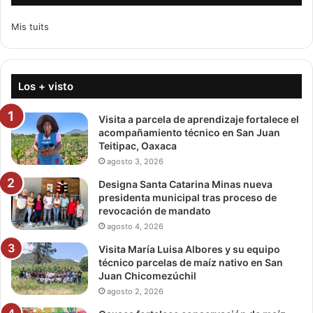
Mis tuits
Los + visto
Visita a parcela de aprendizaje fortalece el
acompañamiento técnico en San Juan
Teitipac, Oaxaca
agosto 3, 2026
Designa Santa Catarina Minas nueva
presidenta municipal tras proceso de
revocación de mandato
agosto 4, 2026
Visita María Luisa Albores y su equipo
técnico parcelas de maíz nativo en San
Juan Chicomezúchil
agosto 2, 2026