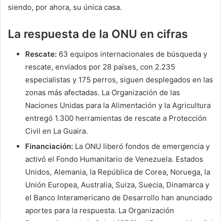
siendo, por ahora, su única casa.
La respuesta de la ONU en cifras
Rescate:
63 equipos internacionales de búsqueda y
rescate, enviados por 28 países, con 2.235
especialistas y 175 perros, siguen desplegados en las
zonas más afectadas. La Organización de las
Naciones Unidas para la Alimentación y la Agricultura
entregó 1.300 herramientas de rescate a Protección
Civil en La Guaira.
Financiación:
La ONU liberó fondos de emergencia y
activó el Fondo Humanitario de Venezuela. Estados
Unidos, Alemania, la República de Corea, Noruega, la
Unión Europea, Australia, Suiza, Suecia, Dinamarca y
el Banco Interamericano de Desarrollo han anunciado
aportes para la respuesta. La Organización