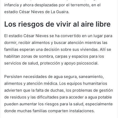
infancia y ahora desplazadas por el terremoto, en el
estadio César Nieves de La Guaira.
Los riesgos de vivir al aire libre
El estadio César Nieves se ha convertido en un lugar para
dormir, recibir alimentos y buscar atención mientras las
familias esperan una decisión sobre sus viviendas. Allí se
habilitan zonas de sombra, carpas y espacios para los
servicios de salud, protección y apoyo psicosocial.
Persisten necesidades de agua segura, saneamiento,
alimentos y atención médica. Los equipos humanitarios
advierten que la falta de duchas, los problemas de gestión
de residuos y las dificultades para acceder a agua potable
pueden aumentar los riesgos para la salud, especialmente
donde muchas familias comparten instalaciones.