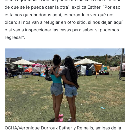
de que se le pueda caer la otra”, explica Esther. “Por eso
estamos quedándonos aquí, esperando a ver qué nos
dicen: si nos van a refugiar en otro sitio, si nos dejan aquí
o si van a inspeccionar las casas para saber si podemos
regresar”.
OCHA/Veronique Durroux
Esther y Reinalis, amigas de la