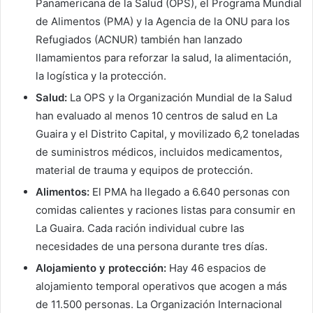
Panamericana de la Salud (OPS), el Programa Mundial
de Alimentos (PMA) y la Agencia de la ONU para los
Refugiados (ACNUR) también han lanzado
llamamientos para reforzar la salud, la alimentación,
la logística y la protección.
Salud:
La OPS y la Organización Mundial de la Salud
han evaluado al menos 10 centros de salud en La
Guaira y el Distrito Capital, y movilizado 6,2 toneladas
de suministros médicos, incluidos medicamentos,
material de trauma y equipos de protección.
Alimentos:
El PMA ha llegado a 6.640 personas con
comidas calientes y raciones listas para consumir en
La Guaira. Cada ración individual cubre las
necesidades de una persona durante tres días.
Alojamiento y protección:
Hay 46 espacios de
alojamiento temporal operativos que acogen a más
de 11.500 personas. La Organización Internacional