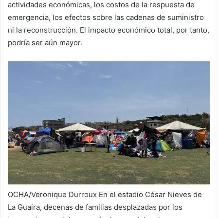
actividades económicas, los costos de la respuesta de
emergencia, los efectos sobre las cadenas de suministro
ni la reconstrucción. El impacto económico total, por tanto,
podría ser aún mayor.
OCHA/Veronique Durroux
En el estadio César Nieves de
La Guaira, decenas de familias desplazadas por los