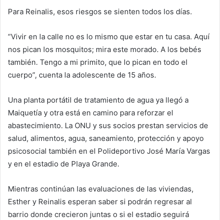
Para Reinalis, esos riesgos se sienten todos los días.
“Vivir en la calle no es lo mismo que estar en tu casa. Aquí
nos pican los mosquitos; mira este morado. A los bebés
también. Tengo a mi primito, que lo pican en todo el
cuerpo”, cuenta la adolescente de 15 años.
Una planta portátil de tratamiento de agua ya llegó a
Maiquetía y otra está en camino para reforzar el
abastecimiento. La ONU y sus socios prestan servicios de
salud, alimentos, agua, saneamiento, protección y apoyo
psicosocial también en el Polideportivo José María Vargas
y en el estadio de Playa Grande.
Mientras continúan las evaluaciones de las viviendas,
Esther y Reinalis esperan saber si podrán regresar al
barrio donde crecieron juntas o si el estadio seguirá