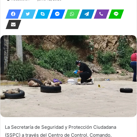
La Secretaría de Seguridad y Protección Ciudadana
(SSPC) a través del Centro de Control, Comando,