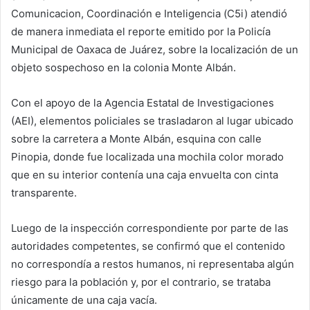
Comunicacion, Coordinación e Inteligencia (C5i) atendió
de manera inmediata el reporte emitido por la Policía
Municipal de Oaxaca de Juárez, sobre la localización de un
objeto sospechoso en la colonia Monte Albán.
Con el apoyo de la Agencia Estatal de Investigaciones
(AEI), elementos policiales se trasladaron al lugar ubicado
sobre la carretera a Monte Albán, esquina con calle
Pinopia, donde fue localizada una mochila color morado
que en su interior contenía una caja envuelta con cinta
transparente.
Luego de la inspección correspondiente por parte de las
autoridades competentes, se confirmó que el contenido
no correspondía a restos humanos, ni representaba algún
riesgo para la población y, por el contrario, se trataba
únicamente de una caja vacía.