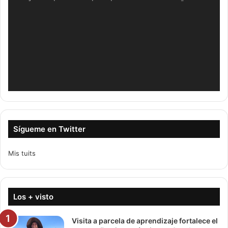
Sígueme en Twitter
Mis tuits
Los + visto
Visita a parcela de aprendizaje fortalece el