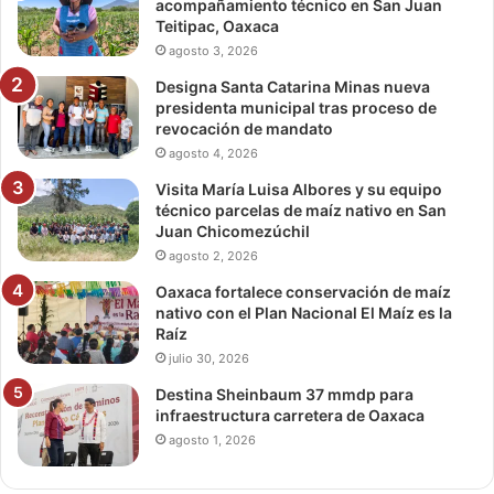
acompañamiento técnico en San Juan
Teitipac, Oaxaca
agosto 3, 2026
Designa Santa Catarina Minas nueva
presidenta municipal tras proceso de
revocación de mandato
agosto 4, 2026
Visita María Luisa Albores y su equipo
técnico parcelas de maíz nativo en San
Juan Chicomezúchil
agosto 2, 2026
Oaxaca fortalece conservación de maíz
nativo con el Plan Nacional El Maíz es la
Raíz
julio 30, 2026
Destina Sheinbaum 37 mmdp para
infraestructura carretera de Oaxaca
agosto 1, 2026