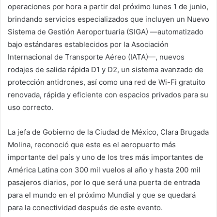
operaciones por hora a partir del próximo lunes 1 de junio,
brindando servicios especializados que incluyen un Nuevo
Sistema de Gestión Aeroportuaria (SIGA) —automatizado
bajo estándares establecidos por la Asociación
Internacional de Transporte Aéreo (IATA)—, nuevos
rodajes de salida rápida D1 y D2, un sistema avanzado de
protección antidrones, así como una red de Wi-Fi gratuito
renovada, rápida y eficiente con espacios privados para su
uso correcto.
La jefa de Gobierno de la Ciudad de México, Clara Brugada
Molina, reconoció que este es el aeropuerto más
importante del país y uno de los tres más importantes de
América Latina con 300 mil vuelos al año y hasta 200 mil
pasajeros diarios, por lo que será una puerta de entrada
para el mundo en el próximo Mundial y que se quedará
para la conectividad después de este evento.