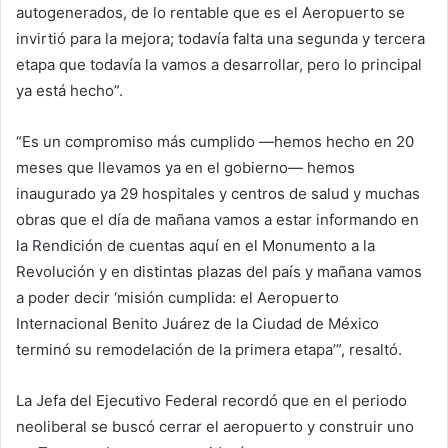
autogenerados, de lo rentable que es el Aeropuerto se
invirtió para la mejora; todavía falta una segunda y tercera
etapa que todavía la vamos a desarrollar, pero lo principal
ya está hecho”.
“Es un compromiso más cumplido —hemos hecho en 20
meses que llevamos ya en el gobierno— hemos
inaugurado ya 29 hospitales y centros de salud y muchas
obras que el día de mañana vamos a estar informando en
la Rendición de cuentas aquí en el Monumento a la
Revolución y en distintas plazas del país y mañana vamos
a poder decir ‘misión cumplida: el Aeropuerto
Internacional Benito Juárez de la Ciudad de México
terminó su remodelación de la primera etapa’”, resaltó.
La Jefa del Ejecutivo Federal recordó que en el periodo
neoliberal se buscó cerrar el aeropuerto y construir uno