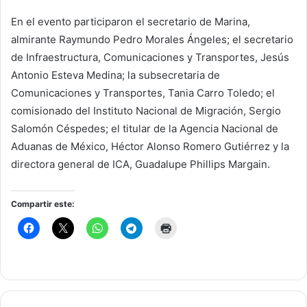
En el evento participaron el secretario de Marina,
almirante Raymundo Pedro Morales Ángeles; el secretario
de Infraestructura, Comunicaciones y Transportes, Jesús
Antonio Esteva Medina; la subsecretaria de
Comunicaciones y Transportes, Tania Carro Toledo; el
comisionado del Instituto Nacional de Migración, Sergio
Salomón Céspedes; el titular de la Agencia Nacional de
Aduanas de México, Héctor Alonso Romero Gutiérrez y la
directora general de ICA, Guadalupe Phillips Margain.
Compartir este: