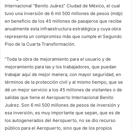
Internacional “Benito Juárez” Ciudad de México, el cual
tuvo una inversión de 6 mil 500 millones de pesos (mdp)
en beneficio de los 45 millones de pasajeros que recibe
anualmente esta infraestructura estratégica y cuya obra
representa un compromiso más que cumple el Segundo
Piso de la Cuarta Transformación.
“Toda la obra de mejoramiento para el usuario y de
mejoramiento para las y los trabajadores, que puedan
trabajar aquí de mejor manera, con mayor seguridad, en
términos de la protección civil y al mismo tiempo, que se
dé un mejor servicio a los 45 millones de visitantes o de
salidas que tiene el Aeropuerto Internacional Benito
Juárez. Son 6 mil 500 millones de pesos de inversión y
esa inversión, es muy importante que sepan, que es de
los autogenerados del Aeropuerto, no se dio recurso
público para el Aeropuerto, sino que de los propios