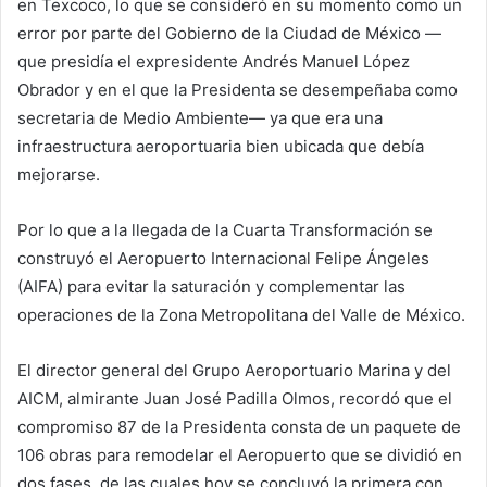
en Texcoco, lo que se consideró en su momento como un
error por parte del Gobierno de la Ciudad de México —
que presidía el expresidente Andrés Manuel López
Obrador y en el que la Presidenta se desempeñaba como
secretaria de Medio Ambiente— ya que era una
infraestructura aeroportuaria bien ubicada que debía
mejorarse.
Por lo que a la llegada de la Cuarta Transformación se
construyó el Aeropuerto Internacional Felipe Ángeles
(AIFA) para evitar la saturación y complementar las
operaciones de la Zona Metropolitana del Valle de México.
El director general del Grupo Aeroportuario Marina y del
AICM, almirante Juan José Padilla Olmos, recordó que el
compromiso 87 de la Presidenta consta de un paquete de
106 obras para remodelar el Aeropuerto que se dividió en
dos fases, de las cuales hoy se concluyó la primera con