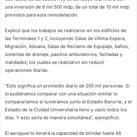
una inversión de 6 mil 500 mdp, de un total de 10 mil mdp
previstos para esta remodelación.
Explicó que los trabajos se realizaron en los edificios de
las Terminales 1 y 2, incluyendo Salas de Última Espera,
Migración, Aduana, Salas de Reclamo de Equipaje, baños,
sistemas de drenaje, pasillos ambulatorios, fachadas y
vialidades; los cuales se realizaron sin reducir
operaciones diarias.
“Esto significa un promedio diario de 200 mil personas. Si
lo pudiéramos comparar con una situación similar lo
compararíamos si tuviéramos junto el Estadio Banorte, y el
Estadio de la Ciudad Universitaria lleno y vacío todos los
días. Y esto sería de manera simultánea”, ejemplificó.
El aeropuerto tendrá la capacidad de brindar hasta 46