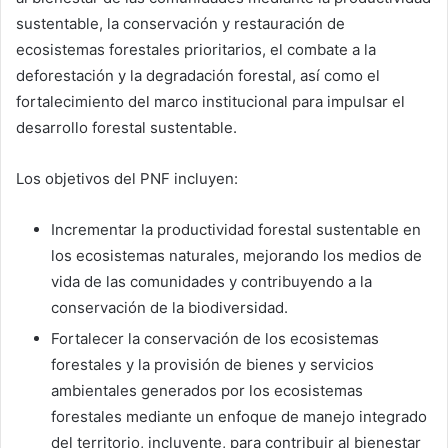
sustentable, la conservación y restauración de
ecosistemas forestales prioritarios, el combate a la
deforestación y la degradación forestal, así como el
fortalecimiento del marco institucional para impulsar el
desarrollo forestal sustentable.
Los objetivos del PNF incluyen:
Incrementar la productividad forestal sustentable en
los ecosistemas naturales, mejorando los medios de
vida de las comunidades y contribuyendo a la
conservación de la biodiversidad.
Fortalecer la conservación de los ecosistemas
forestales y la provisión de bienes y servicios
ambientales generados por los ecosistemas
forestales mediante un enfoque de manejo integrado
del territorio, incluyente, para contribuir al bienestar