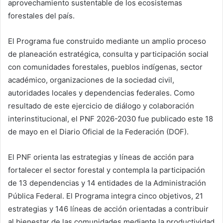
aprovechamiento sustentable de los ecosistemas
forestales del país.
El Programa fue construido mediante un amplio proceso
de planeación estratégica, consulta y participación social
con comunidades forestales, pueblos indígenas, sector
académico, organizaciones de la sociedad civil,
autoridades locales y dependencias federales. Como
resultado de este ejercicio de diálogo y colaboración
interinstitucional, el PNF 2026-2030 fue publicado este 18
de mayo en el Diario Oficial de la Federación (DOF).
El PNF orienta las estrategias y líneas de acción para
fortalecer el sector forestal y contempla la participación
de 13 dependencias y 14 entidades de la Administración
Pública Federal. El Programa integra cinco objetivos, 21
estrategias y 146 líneas de acción orientadas a contribuir
al bienestar de las comunidades mediante la productividad