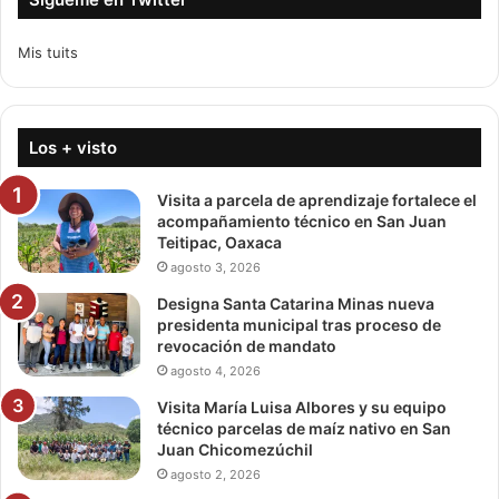
Mis tuits
Los + visto
Visita a parcela de aprendizaje fortalece el
acompañamiento técnico en San Juan
Teitipac, Oaxaca
agosto 3, 2026
Designa Santa Catarina Minas nueva
presidenta municipal tras proceso de
revocación de mandato
agosto 4, 2026
Visita María Luisa Albores y su equipo
técnico parcelas de maíz nativo en San
Juan Chicomezúchil
agosto 2, 2026