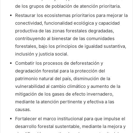
de los grupos de población de atención prioritaria.
Restaurar los ecosistemas prioritarios para mejorar la
conectividad, funcionalidad ecológica y capacidad
productiva de las zonas forestales degradadas,
contribuyendo al bienestar de las comunidades
forestales, bajo los principios de igualdad sustantiva,
inclusión y justicia social.
Combatir los procesos de deforestación y
degradación forestal para la protección del
patrimonio natural del país, disminución de la
vulnerabilidad al cambio climático y aumento de la
mitigación de los gases de efecto invernadero,
mediante la atención pertinente y efectiva a las
causas.
Fortalecer el marco institucional para que impulse el
desarrollo forestal sustentable, mediante la mejora y