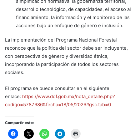
simplificación normativa, la gobernanza territorial,
desarrollo tecnológico, de capacidades, el acceso al
financiamiento, la información y el monitoreo de las
acciones bajo un enfoque de género e inclusión.
La implementación del Programa Nacional Forestal
reconoce que la política del sector debe ser incluyente,
con perspectiva de género y diversidad étnica,
incorporando la participación de todos los sectores
sociales.
El programa se puede consultar en el siguiente
enlace:
https://www.dof.gob.mx/nota_detalle.php?
codigo=5787686&fecha=18/05/2026#gsc.tab=0
Compartir este: