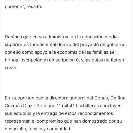
porvenir”, resaltó.
Destacó que en su administración la educación media
superior es fundamental dentro del proyecto de gobierno,
por ello como apoyo a la economía de las familias se
brinda inscripción y reinscripción 0, y las guías no tienen
costo.
En su oportunidad la directora general del Cobao, Delfina
Guzmán Díaz refirió que 11 mil 41 bachilleres concluyen
sus estudios y la entrega de estos reconocimientos
representan el compromiso que han demostrado por su
desarrollo, familia y comunidad.