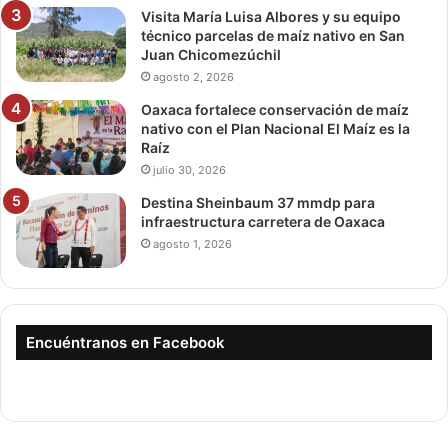
Visita María Luisa Albores y su equipo
técnico parcelas de maíz nativo en San
Juan Chicomezúchil
agosto 2, 2026
Oaxaca fortalece conservación de maíz
nativo con el Plan Nacional El Maíz es la
Raíz
julio 30, 2026
Destina Sheinbaum 37 mmdp para
infraestructura carretera de Oaxaca
agosto 1, 2026
Encuéntranos en Facebook