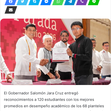
El Gobernador Salomón Jara Cruz entregó
reconocimientos a 120 estudiantes con los mejores
promedios en desempeño académico de los 68 planteles