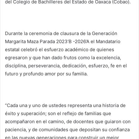
del Colegio de Bachilleres del Estado de Oaxaca (Cobao).
Durante la ceremonia de clausura de la Generación
Margarita Maza Parada 2023’B -2026’A el Mandatario
estatal celebró el esfuerzo académico de quienes
egresaron y que han dado frutos como la excelencia,
disciplina, perseverancia, dedicación, esfuerzo, fe en el
futuro y profundo amor por su familia.
“Cada una y uno de ustedes representa una historia de
éxito y superación; son el reflejo de familias que
acompañaron en el camino, de docentes que guiaron con
paciencia, y de comunidades que depositan su confianza
en las nuevas generaciones para construir un mejor