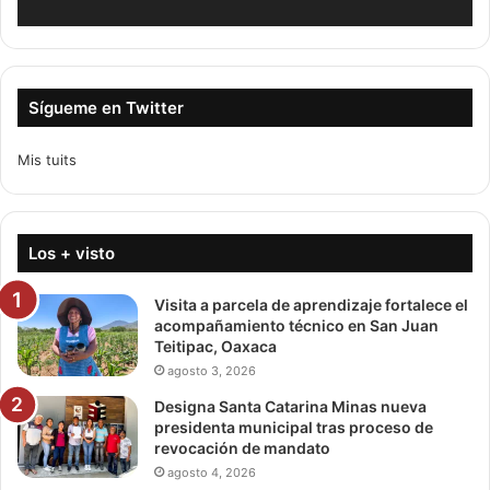
Sígueme en Twitter
Mis tuits
Los + visto
Visita a parcela de aprendizaje fortalece el
acompañamiento técnico en San Juan
Teitipac, Oaxaca
agosto 3, 2026
Designa Santa Catarina Minas nueva
presidenta municipal tras proceso de
revocación de mandato
agosto 4, 2026