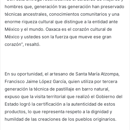
hombres que, generación tras generación han preservado
técnicas ancestrales, conocimientos comunitarios y una
enorme riqueza cultural que distingue a la entidad ante
México y el mundo. Oaxaca es el corazón cultural de
México y ustedes son la fuerza que mueve ese gran
corazón”, resaltó.
En su oportunidad, el artesano de Santa María Atzompa,
Francisco Jaime López García, quien utiliza por tercera
generación la técnica de pastillaje en barro natural,
expuso que la visita territorial que realizó el Gobierno del
Estado logró la certificación a la autenticidad de estos
productos, lo que representa respeto a la dignidad y
humildad de las creaciones de los pueblos originarios.