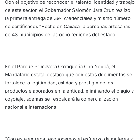
Con el objetivo de reconocer el talento, identidad y trabajo
de este sector, el Gobernador Salomón Jara Cruz realizó
la primera entrega de 394 credenciales y mismo número
de certificados “Hecho en Oaxaca” a personas artesanas
de 43 municipios de las ocho regiones del estado.
En el Parque Primavera Oaxaqueña Cho Ndobá, el
Mandatario estatal destacó que con estos documentos se
fortalece la legitimidad, calidad y prestigio de los
productos elaborados en la entidad, eliminando el plagio y
coyotaje, además se respaldará la comercialización
nacional e internacional.
“Con esta entrega reconocemos el esfuerzo de mujeres y