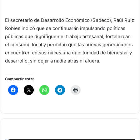
El secretario de Desarrollo Económico (Sedeco), Raúl Ruiz
Robles indicó que se continuarán impulsando políticas
públicas que dignifiquen el trabajo artesanal, fortalezcan
el consumo local y permitan que las nuevas generaciones
encuentren en sus raíces una oportunidad de bienestar y
desarrollo, sin dejar a nadie atrás ni afuera.
Compartir este: