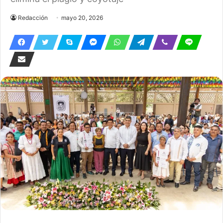
Redacción
mayo 20, 2026