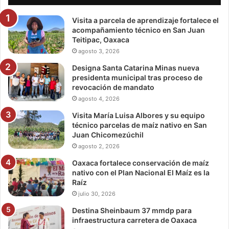
Visita a parcela de aprendizaje fortalece el
acompañamiento técnico en San Juan
Teitipac, Oaxaca
agosto 3, 2026
Designa Santa Catarina Minas nueva
presidenta municipal tras proceso de
revocación de mandato
agosto 4, 2026
Visita María Luisa Albores y su equipo
técnico parcelas de maíz nativo en San
Juan Chicomezúchil
agosto 2, 2026
Oaxaca fortalece conservación de maíz
nativo con el Plan Nacional El Maíz es la
Raíz
julio 30, 2026
Destina Sheinbaum 37 mmdp para
infraestructura carretera de Oaxaca