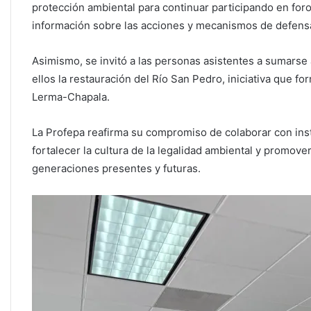
protección ambiental para continuar participando en for
información sobre las acciones y mecanismos de defens
Asimismo, se invitó a las personas asistentes a sumarse 
ellos la restauración del Río San Pedro, iniciativa que 
Lerma-Chapala.
La Profepa reafirma su compromiso de colaborar con inst
fortalecer la cultura de la legalidad ambiental y promove
generaciones presentes y futuras.