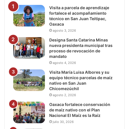
Visita a parcela de aprendizaje
fortalece el acompañamiento
técnico en San Juan Teitipac,
Oaxaca
agosto 3, 2026
Designa Santa Catarina Minas
nueva presidenta municipal tras
proceso de revocación de
mandato
agosto 4, 2026
Visita María Luisa Albores y su
equipo técnico parcelas de maíz
nativo en San Juan
Chicomezúchil
agosto 2, 2026
Oaxaca fortalece conservación
de maíz nativo con el Plan
Nacional El Maíz es la Raíz
julio 30, 2026