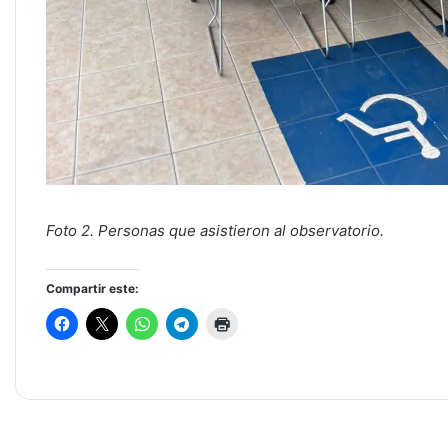
Foto 2. Personas que asistieron al observatorio.
Compartir este: