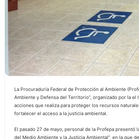
La Procuraduría Federal de Protección al Ambiente (Prof
Ambiente y Defensa del Territorio”, organizado por la el 
acciones que realiza para proteger los recursos naturale
fortalecer el acceso a la justicia ambiental.
El pasado 27 de mayo, personal de la Profepa presentó l
del Medio Ambiente y la Justicia Ambiental”, en la que de