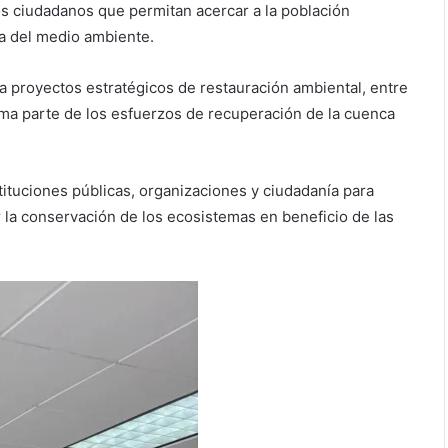
os ciudadanos que permitan acercar a la población
a del medio ambiente.
a proyectos estratégicos de restauración ambiental, entre
forma parte de los esfuerzos de recuperación de la cuenca
ituciones públicas, organizaciones y ciudadanía para
r la conservación de los ecosistemas en beneficio de las