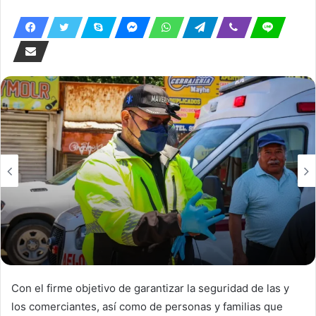
Con el firme objetivo de garantizar la seguridad de las y
los comerciantes, así como de personas y familias que