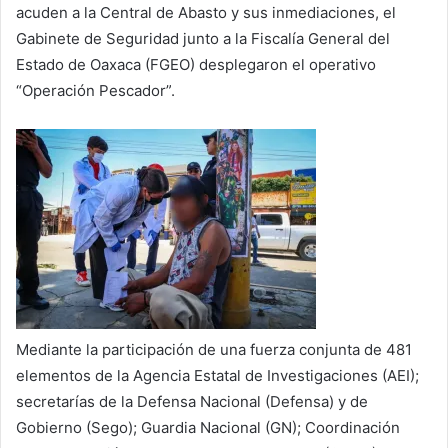
acuden a la Central de Abasto y sus inmediaciones, el
Gabinete de Seguridad junto a la Fiscalía General del
Estado de Oaxaca (FGEO) desplegaron el operativo
“Operación Pescador”.
Mediante la participación de una fuerza conjunta de 481
elementos de la Agencia Estatal de Investigaciones (AEI);
secretarías de la Defensa Nacional (Defensa) y de
Gobierno (Sego); Guardia Nacional (GN); Coordinación