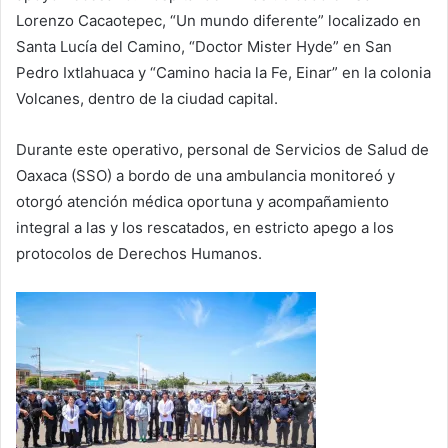
Lorenzo Cacaotepec, “Un mundo diferente” localizado en
Santa Lucía del Camino, “Doctor Mister Hyde” en San
Pedro Ixtlahuaca y “Camino hacia la Fe, Einar” en la colonia
Volcanes, dentro de la ciudad capital.
Durante este operativo, personal de Servicios de Salud de
Oaxaca (SSO) a bordo de una ambulancia monitoreó y
otorgó atención médica oportuna y acompañamiento
integral a las y los rescatados, en estricto apego a los
protocolos de Derechos Humanos.