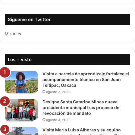
Sígueme en Twitter
Mis tuits
Los + visto
Visita a parcela de aprendizaje fortalece el
acompañamiento técnico en San Juan
Teitipac, Oaxaca
agosto 3, 2026
Designa Santa Catarina Minas nueva
presidenta municipal tras proceso de
revocación de mandato
agosto 4, 2026
Visita María Luisa Albores y su equipo