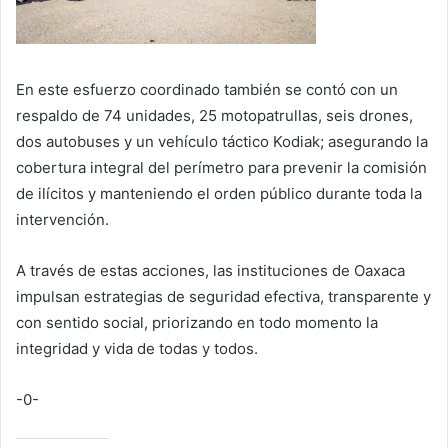
En este esfuerzo coordinado también se contó con un
respaldo de 74 unidades, 25 motopatrullas, seis drones,
dos autobuses y un vehículo táctico Kodiak; asegurando la
cobertura integral del perímetro para prevenir la comisión
de ilícitos y manteniendo el orden público durante toda la
intervención.
A través de estas acciones, las instituciones de Oaxaca
impulsan estrategias de seguridad efectiva, transparente y
con sentido social, priorizando en todo momento la
integridad y vida de todas y todos.
-0-