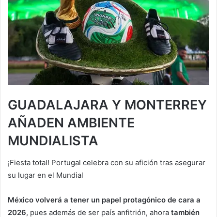
GUADALAJARA Y MONTERREY
AÑADEN AMBIENTE
MUNDIALISTA
¡Fiesta total! Portugal celebra con su afición tras asegurar
su lugar en el Mundial
México volverá a tener un papel protagónico de cara a
2026
, pues además de ser país anfitrión, ahora
también