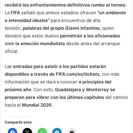
recibirá los enfrentamientos definitivos rumbo al torneo
.
La
FIFA
señaló que ambos estadios ofrecen
“un ambiente
e intensidad ideales”
para encuentros de alta
tensión,
palabras del propio Gianni Infantino
, quien
destacó que estos duelos
permitirán a los aficionados
vivir la emoción mundialista
desde antes del arranque
oficial.
Las
entradas para asistir a los partidos estarán
disponibles a través de FIFA.com/es/tickets
, con más
información que se dará a conocer
a principios del
próximo año
. Con esto,
Guadalajara y Monterrey se
preparan para vibrar con los últimos capítulos
del camino
hacia el
Mundial 2026
.
Compartir este: