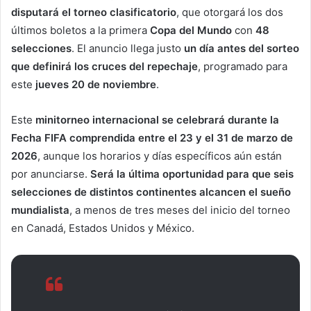
disputará el torneo clasificatorio
, que otorgará los dos
últimos boletos a la primera
Copa del Mundo
con
48
selecciones
. El anuncio llega justo
un día antes del sorteo
que definirá los cruces del repechaje
, programado para
este
jueves 20 de noviembre
.
Este
minitorneo internacional se celebrará durante la
Fecha FIFA comprendida entre el 23 y el 31 de marzo de
2026
, aunque los horarios y días específicos aún están
por anunciarse.
Será la última oportunidad para que seis
selecciones de distintos continentes alcancen el sueño
mundialista
, a menos de tres meses del inicio del torneo
en Canadá, Estados Unidos y México.