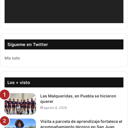
Sígueme en Twitter
Mis tuits
Los + visto
Las Malqueridas, en Puebla se hicieron
querer
agosto 8, 2026
Visita a parcela de aprendizaje fortalece el
acompañamiento técnico en San Juan