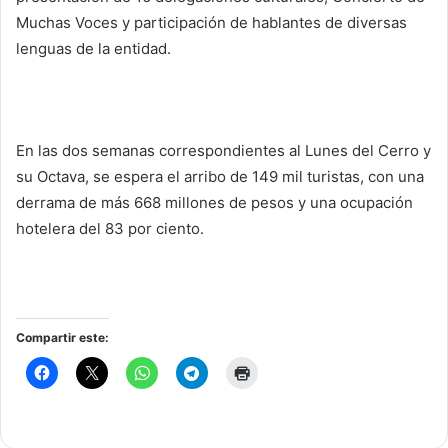
Muchas Voces y participación de hablantes de diversas
lenguas de la entidad.
En las dos semanas correspondientes al Lunes del Cerro y
su Octava, se espera el arribo de 149 mil turistas, con una
derrama de más 668 millones de pesos y una ocupación
hotelera del 83 por ciento.
Compartir este: