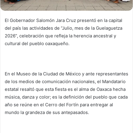
El Gobernador Salomón Jara Cruz presentó en la capital
del país las actividades de “Julio, mes de la Guelaguetza
2026”, celebración que refleja la herencia ancestral y
cultural del pueblo oaxaqueño.
En el Museo de la Ciudad de México y ante representantes
de los medios de comunicación nacionales, el Mandatario
estatal resaltó que esta fiesta es el alma de Oaxaca hecha
música, danza y color; es la definición del pueblo que cada
año se reúne en el Cerro del Fortín para entregar al
mundo la grandeza de sus antepasados.