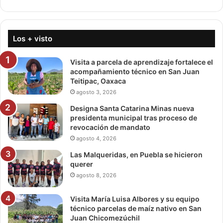
Los + visto
Visita a parcela de aprendizaje fortalece el
acompañamiento técnico en San Juan
Teitipac, Oaxaca
agosto 3, 2026
Designa Santa Catarina Minas nueva
presidenta municipal tras proceso de
revocación de mandato
agosto 4, 2026
Las Malqueridas, en Puebla se hicieron
querer
agosto 8, 2026
Visita María Luisa Albores y su equipo
técnico parcelas de maíz nativo en San
Juan Chicomezúchil