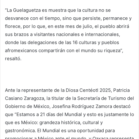
“La Guelaguetza es muestra que la cultura no se
desvanece con el tiempo, sino que persiste, permanece y
florece, por lo que, en este mes de julio, el pueblo abrirá
sus brazos a visitantes nacionales e internacionales,
donde las delegaciones de las 16 culturas y pueblos
afromexicanos compartirán con el mundo su riqueza”,
resaltó.
Ante la representante de la Diosa Centéotl 2025, Patricia
Casiano Zaragoza, la titular de la Secretaría de Turismo del
Gobierno de México, Josefina Rodríguez Zamora destacó
que “Estamos a 21 días del Mundial y esto es justamente lo
que es México: grandeza histórica, cultural y
gastronómica. El Mundial es una oportunidad para
promocionar a México ante el mundo, y Oaxaca representa