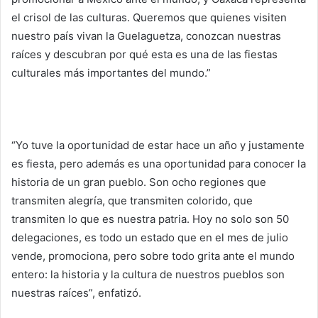
el crisol de las culturas. Queremos que quienes visiten
nuestro país vivan la Guelaguetza, conozcan nuestras
raíces y descubran por qué esta es una de las fiestas
culturales más importantes del mundo.”
“Yo tuve la oportunidad de estar hace un año y justamente
es fiesta, pero además es una oportunidad para conocer la
historia de un gran pueblo. Son ocho regiones que
transmiten alegría, que transmiten colorido, que
transmiten lo que es nuestra patria. Hoy no solo son 50
delegaciones, es todo un estado que en el mes de julio
vende, promociona, pero sobre todo grita ante el mundo
entero: la historia y la cultura de nuestros pueblos son
nuestras raíces”, enfatizó.