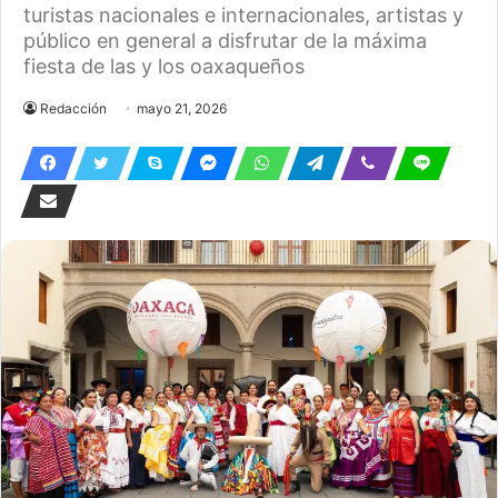
turistas nacionales e internacionales, artistas y
público en general a disfrutar de la máxima
fiesta de las y los oaxaqueños
Redacción
mayo 21, 2026