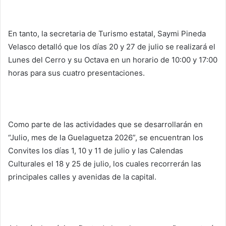
En tanto, la secretaria de Turismo estatal, Saymi Pineda
Velasco detalló que los días 20 y 27 de julio se realizará el
Lunes del Cerro y su Octava en un horario de 10:00 y 17:00
horas para sus cuatro presentaciones.
Como parte de las actividades que se desarrollarán en
“Julio, mes de la Guelaguetza 2026”, se encuentran los
Convites los días 1, 10 y 11 de julio y las Calendas
Culturales el 18 y 25 de julio, los cuales recorrerán las
principales calles y avenidas de la capital.