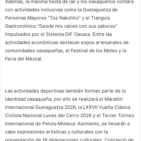
Además, la máxima fiesta de las y los oaxaqueños contará
con actividades inclusivas como la Guelaguetza de
Personas Mayores “Toz Nakchho” y el Tianguis
Gastronómico “Desde mis raíces con sus sabores”
impulsados por el Sistema DIF Oaxaca. Entre las
actividades económicas destacan expos artesanales de
comunidades oaxaqueñas, el Festival de los Moles y la
Feria del Mezcal.
Las actividades deportivas también forman parte de la
identidad oaxaqueña, por ello se realizará el Maratón
Internacional Guelaguetza 2026, la LXXVII Vuelta Clásica
Ciclista Nacional Lunes del Cerro 2026 y el Tercer Torneo
Internacional de Pelota Mixteca. Asimismo, se llevarán a
cabo expresiones artísticas y culturales con la
presentación de 16 delegaciones culturales, Concierto de