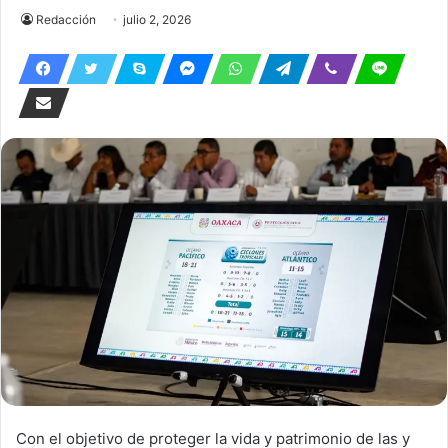
Redacción
julio 2, 2026
Con el objetivo de proteger la vida y patrimonio de las y