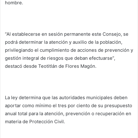
hombre.
“Al establecerse en sesión permanente este Consejo, se
podrá determinar la atención y auxilio de la población,
privilegiando el cumplimiento de acciones de prevención y
gestión integral de riesgos que deban efectuarse”,
destacó desde Teotitlán de Flores Magón.
La ley determina que las autoridades municipales deben
aportar como mínimo el tres por ciento de su presupuesto
anual total para la atención, prevención o recuperación en
materia de Protección Civil.