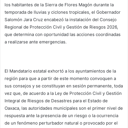
los habitantes de la Sierra de Flores Magón durante la
temporada de lluvias y ciclones tropicales, el Gobernador
Salomón Jara Cruz encabezó la instalación del Consejo
Regional de Protección Civil y Gestión de Riesgos 2026,
que determina con oportunidad las acciones coordinadas
a realizarse ante emergencias.
El Mandatario estatal exhortó a los ayuntamientos de la
región para que a partir de este momento convoquen a
sus consejos y se constituyan en sesión permanente, toda
vez que, de acuerdo a la Ley de Protección Civil y Gestión
Integral de Riesgos de Desastres para el Estado de
Oaxaca, las autoridades municipales son el primer nivel de
respuesta ante la presencia de un riesgo o la ocurrencia
de un fenómeno perturbador natural o provocado por el