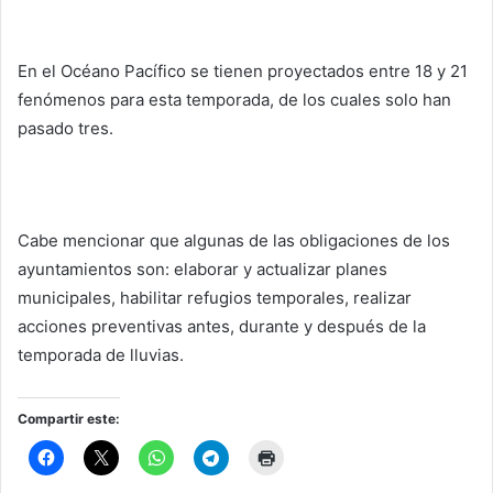
En el Océano Pacífico se tienen proyectados entre 18 y 21
fenómenos para esta temporada, de los cuales solo han
pasado tres.
Cabe mencionar que algunas de las obligaciones de los
ayuntamientos son: elaborar y actualizar planes
municipales, habilitar refugios temporales, realizar
acciones preventivas antes, durante y después de la
temporada de lluvias.
Compartir este: