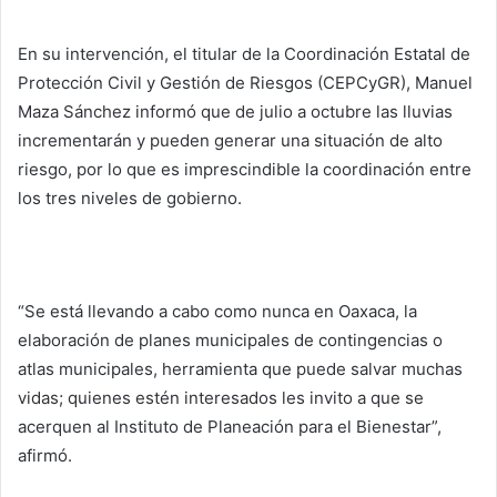
En su intervención, el titular de la Coordinación Estatal de
Protección Civil y Gestión de Riesgos (CEPCyGR), Manuel
Maza Sánchez informó que de julio a octubre las lluvias
incrementarán y pueden generar una situación de alto
riesgo, por lo que es imprescindible la coordinación entre
los tres niveles de gobierno.
“Se está llevando a cabo como nunca en Oaxaca, la
elaboración de planes municipales de contingencias o
atlas municipales, herramienta que puede salvar muchas
vidas; quienes estén interesados les invito a que se
acerquen al Instituto de Planeación para el Bienestar”,
afirmó.