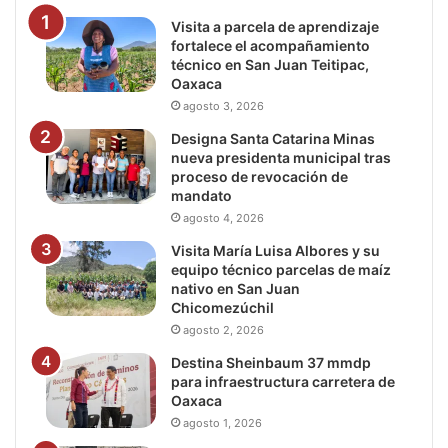
Visita a parcela de aprendizaje
fortalece el acompañamiento
técnico en San Juan Teitipac,
Oaxaca
agosto 3, 2026
Designa Santa Catarina Minas
nueva presidenta municipal tras
proceso de revocación de
mandato
agosto 4, 2026
Visita María Luisa Albores y su
equipo técnico parcelas de maíz
nativo en San Juan
Chicomezúchil
agosto 2, 2026
Destina Sheinbaum 37 mmdp
para infraestructura carretera de
Oaxaca
agosto 1, 2026