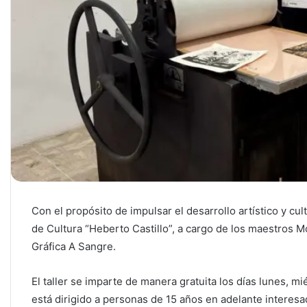
Con el propósito de impulsar el desarrollo artístico y cult
de Cultura “Heberto Castillo”, a cargo de los maestros M
Gráfica A Sangre.
El taller se imparte de manera gratuita los días lunes, mi
está dirigido a personas de 15 años en adelante interes