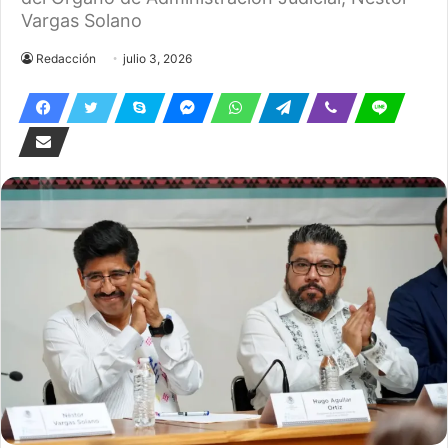
Vargas Solano
Redacción
julio 3, 2026