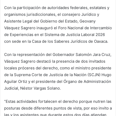
Con la participación de autoridades federales, estatales y
organismos jurisdiccionales, el consejero Jurídico y
Asistente Legal del Gobierno del Estado, Geovany
Vásquez Sagrero inauguró el Foro Nacional de Intercambio
de Experiencias en el Sistema de Justicia Laboral 2026
con sede en la Casa de los Saberes Jurídicos de Oaxaca.
Con la representación del Gobernador Salomón Jara Cruz,
Vásquez Sagrero destacó la presencia de dos invitados
locales próceres del derecho, como el ministro presidente
de la Suprema Corte de Justicia de la Nación (SCJN) Hugo
Aguilar Ortiz y el presidente del Órgano de Administración
Judicial, Néstor Vargas Solano.
“Estas actividades fortalecen el derecho porque nutren las
posturas desde diferentes puntos de vista, por eso invito a
las y los asistentes que durante estos dos días atiendan