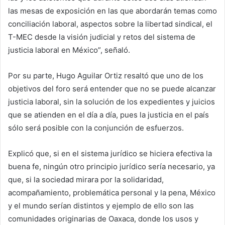
las mesas de exposición en las que abordarán temas como
conciliación laboral, aspectos sobre la libertad sindical, el
T-MEC desde la visión judicial y retos del sistema de
justicia laboral en México”, señaló.
Por su parte, Hugo Aguilar Ortiz resaltó que uno de los
objetivos del foro será entender que no se puede alcanzar
justicia laboral, sin la solución de los expedientes y juicios
que se atienden en el día a día, pues la justicia en el país
sólo será posible con la conjunción de esfuerzos.
Explicó que, si en el sistema jurídico se hiciera efectiva la
buena fe, ningún otro principio jurídico sería necesario, ya
que, si la sociedad mirara por la solidaridad,
acompañamiento, problemática personal y la pena, México
y el mundo serían distintos y ejemplo de ello son las
comunidades originarias de Oaxaca, donde los usos y