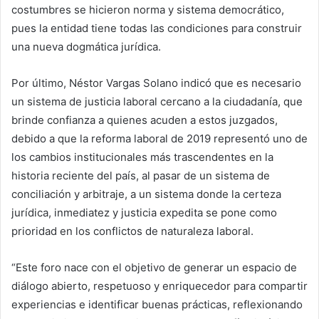
costumbres se hicieron norma y sistema democrático,
pues la entidad tiene todas las condiciones para construir
una nueva dogmática jurídica.
Por último, Néstor Vargas Solano indicó que es necesario
un sistema de justicia laboral cercano a la ciudadanía, que
brinde confianza a quienes acuden a estos juzgados,
debido a que la reforma laboral de 2019 representó uno de
los cambios institucionales más trascendentes en la
historia reciente del país, al pasar de un sistema de
conciliación y arbitraje, a un sistema donde la certeza
jurídica, inmediatez y justicia expedita se pone como
prioridad en los conflictos de naturaleza laboral.
“Este foro nace con el objetivo de generar un espacio de
diálogo abierto, respetuoso y enriquecedor para compartir
experiencias e identificar buenas prácticas, reflexionando