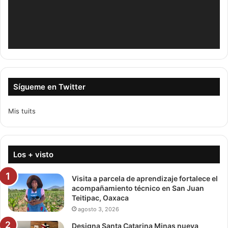
Sígueme en Twitter
Mis tuits
Los + visto
Visita a parcela de aprendizaje fortalece el
acompañamiento técnico en San Juan
Teitipac, Oaxaca
agosto 3, 2026
Designa Santa Catarina Minas nueva