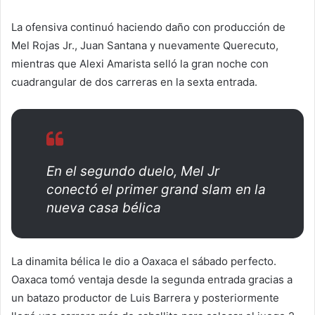
La ofensiva continuó haciendo daño con producción de
Mel Rojas Jr., Juan Santana y nuevamente Querecuto,
mientras que Alexi Amarista selló la gran noche con
cuadrangular de dos carreras en la sexta entrada.
En el segundo duelo, Mel Jr
conectó el primer grand slam en la
nueva casa bélica
La dinamita bélica le dio a Oaxaca el sábado perfecto.
Oaxaca tomó ventaja desde la segunda entrada gracias a
un batazo productor de Luis Barrera y posteriormente