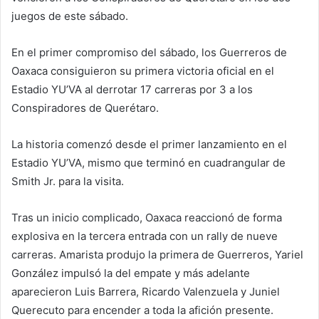
juegos de este sábado.
En el primer compromiso del sábado, los Guerreros de
Oaxaca consiguieron su primera victoria oficial en el
Estadio YU’VA al derrotar 17 carreras por 3 a los
Conspiradores de Querétaro.
La historia comenzó desde el primer lanzamiento en el
Estadio YU’VA, mismo que terminó en cuadrangular de
Smith Jr. para la visita.
Tras un inicio complicado, Oaxaca reaccionó de forma
explosiva en la tercera entrada con un rally de nueve
carreras. Amarista produjo la primera de Guerreros, Yariel
González impulsó la del empate y más adelante
aparecieron Luis Barrera, Ricardo Valenzuela y Juniel
Querecuto para encender a toda la afición presente.