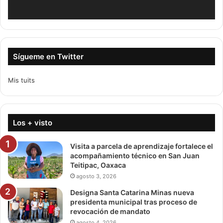
Sígueme en Twitter
Mis tuits
Los + visto
Visita a parcela de aprendizaje fortalece el
acompañamiento técnico en San Juan
Teitipac, Oaxaca
agosto 3, 2026
Designa Santa Catarina Minas nueva
presidenta municipal tras proceso de
revocación de mandato
agosto 4, 2026