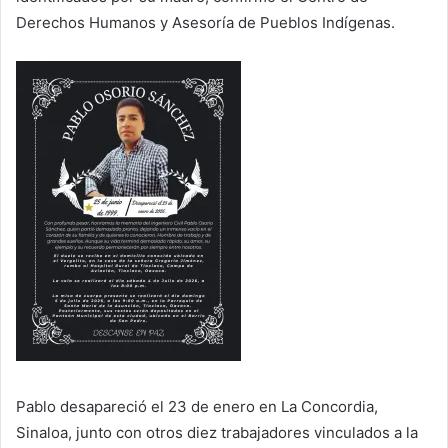
Derechos Humanos y Asesoría de Pueblos Indígenas.
Pablo desapareció el 23 de enero en La Concordia,
Sinaloa, junto con otros diez trabajadores vinculados a la