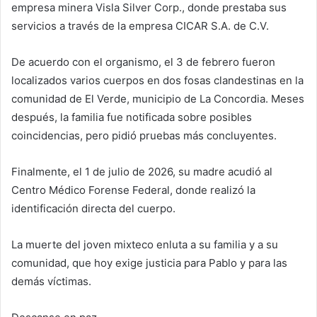
empresa minera Visla Silver Corp., donde prestaba sus
servicios a través de la empresa CICAR S.A. de C.V.
De acuerdo con el organismo, el 3 de febrero fueron
localizados varios cuerpos en dos fosas clandestinas en la
comunidad de El Verde, municipio de La Concordia. Meses
después, la familia fue notificada sobre posibles
coincidencias, pero pidió pruebas más concluyentes.
Finalmente, el 1 de julio de 2026, su madre acudió al
Centro Médico Forense Federal, donde realizó la
identificación directa del cuerpo.
La muerte del joven mixteco enluta a su familia y a su
comunidad, que hoy exige justicia para Pablo y para las
demás víctimas.