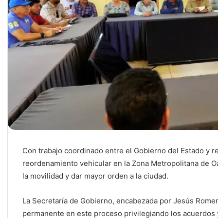
Con trabajo coordinado entre el Gobierno del Estado y r
reordenamiento vehicular en la Zona Metropolitana de Oax
la movilidad y dar mayor orden a la ciudad.
La Secretaría de Gobierno, encabezada por Jesús Rome
permanente en este proceso privilegiando los acuerdos y