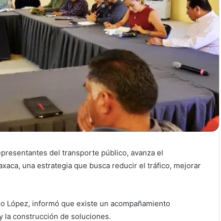
epresentantes del transporte público, avanza el
aca, una estrategia que busca reducir el tráfico, mejorar
ro López, informó que existe un acompañamiento
 la construcción de soluciones.