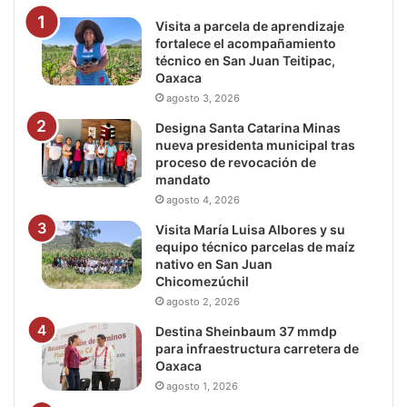
Visita a parcela de aprendizaje
fortalece el acompañamiento
técnico en San Juan Teitipac,
Oaxaca
agosto 3, 2026
Designa Santa Catarina Minas
nueva presidenta municipal tras
proceso de revocación de
mandato
agosto 4, 2026
Visita María Luisa Albores y su
equipo técnico parcelas de maíz
nativo en San Juan
Chicomezúchil
agosto 2, 2026
Destina Sheinbaum 37 mmdp
para infraestructura carretera de
Oaxaca
agosto 1, 2026