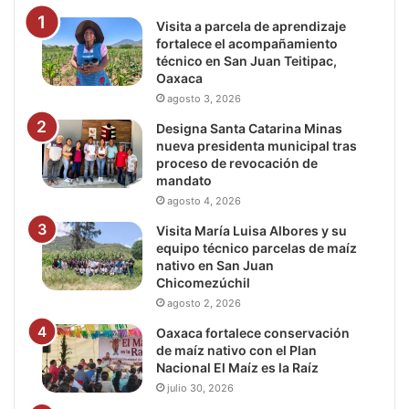
Visita a parcela de aprendizaje
fortalece el acompañamiento
técnico en San Juan Teitipac,
Oaxaca
agosto 3, 2026
Designa Santa Catarina Minas
nueva presidenta municipal tras
proceso de revocación de
mandato
agosto 4, 2026
Visita María Luisa Albores y su
equipo técnico parcelas de maíz
nativo en San Juan
Chicomezúchil
agosto 2, 2026
Oaxaca fortalece conservación
de maíz nativo con el Plan
Nacional El Maíz es la Raíz
julio 30, 2026