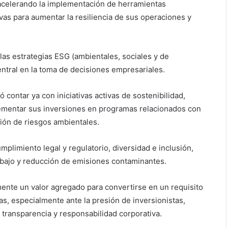
acelerando la implementación de herramientas
vas para aumentar la resiliencia de sus operaciones y
las estrategias ESG (ambientales, sociales y de
tral en la toma de decisiones empresariales.
contar ya con iniciativas activas de sostenibilidad,
ementar sus inversiones en programas relacionados con
ión de riesgos ambientales.
mplimiento legal y regulatorio, diversidad e inclusión,
rabajo y reducción de emisiones contaminantes.
mente un valor agregado para convertirse en un requisito
s, especialmente ante la presión de inversionistas,
transparencia y responsabilidad corporativa.