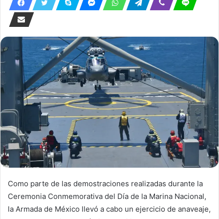
Como parte de las demostraciones realizadas durante la
Ceremonia Conmemorativa del Día de la Marina Nacional,
la Armada de México llevó a cabo un ejercicio de anaveaje,