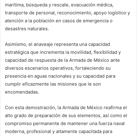
marítima, búsqueda y rescate, evacuación médica,
transporte de personal, reconocimiento, apoyo logístico y
atención a la población en casos de emergencia o
desastres naturales.
Asimismo, el anaveaje representa una capacidad
estratégica que incrementa la movilidad, flexibilidad y
capacidad de respuesta de la Armada de México ante
diversos escenarios operativos, fortaleciendo su
presencia en aguas nacionales y su capacidad para
cumplir eficazmente las misiones que le son
encomendadas.
Con esta demostración, la Armada de México reafirma el
alto grado de preparación de sus elementos, así como el
compromiso permanente de mantener una fuerza naval
moderna, profesional y altamente capacitada para