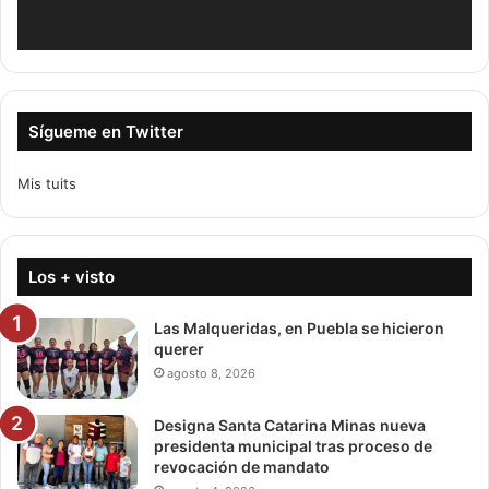
Sígueme en Twitter
Mis tuits
Los + visto
Las Malqueridas, en Puebla se hicieron
querer
agosto 8, 2026
Designa Santa Catarina Minas nueva
presidenta municipal tras proceso de
revocación de mandato