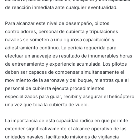
de reacción inmediata ante cualquier eventualidad.
Para alcanzar este nivel de desempeño, pilotos,
controladores, personal de cubierta y tripulaciones
navales se someten a una rigurosa capacitación y
adiestramiento continuo. La pericia requerida para
efectuar un anaveaje es resultado de innumerables horas
de entrenamiento y experiencia acumulada. Los pilotos
deben ser capaces de compensar simultáneamente el
movimiento de la aeronave y del buque, mientras que el
personal de cubierta ejecuta procedimientos
especializados para guiar, recibir y asegurar el helicóptero
una vez que toca la cubierta de vuelo.
La importancia de esta capacidad radica en que permite
extender significativamente el alcance operativo de las
unidades navales, facilitando misiones de vigilancia