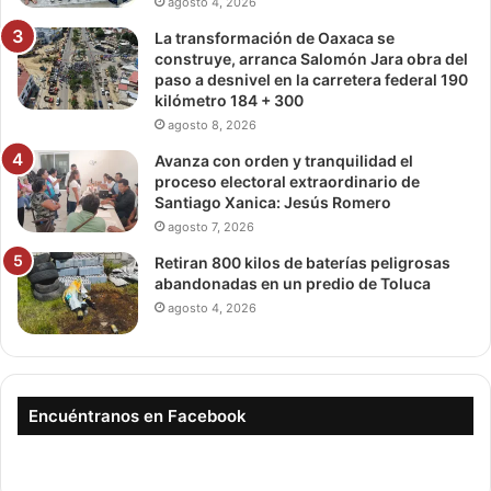
agosto 4, 2026
La transformación de Oaxaca se
construye, arranca Salomón Jara obra del
paso a desnivel en la carretera federal 190
kilómetro 184 + 300
agosto 8, 2026
Avanza con orden y tranquilidad el
proceso electoral extraordinario de
Santiago Xanica: Jesús Romero
agosto 7, 2026
Retiran 800 kilos de baterías peligrosas
abandonadas en un predio de Toluca
agosto 4, 2026
Encuéntranos en Facebook