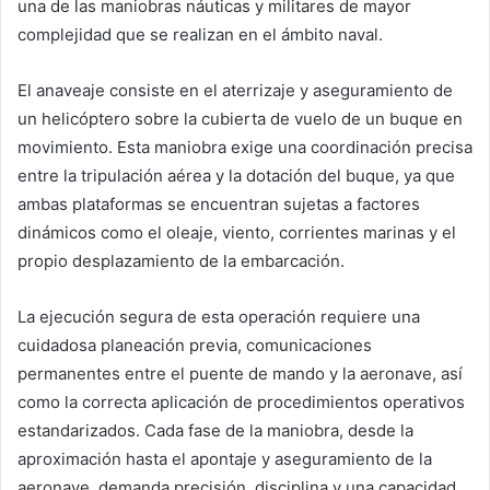
una de las maniobras náuticas y militares de mayor
complejidad que se realizan en el ámbito naval.
El anaveaje consiste en el aterrizaje y aseguramiento de
un helicóptero sobre la cubierta de vuelo de un buque en
movimiento. Esta maniobra exige una coordinación precisa
entre la tripulación aérea y la dotación del buque, ya que
ambas plataformas se encuentran sujetas a factores
dinámicos como el oleaje, viento, corrientes marinas y el
propio desplazamiento de la embarcación.
La ejecución segura de esta operación requiere una
cuidadosa planeación previa, comunicaciones
permanentes entre el puente de mando y la aeronave, así
como la correcta aplicación de procedimientos operativos
estandarizados. Cada fase de la maniobra, desde la
aproximación hasta el apontaje y aseguramiento de la
aeronave, demanda precisión, disciplina y una capacidad