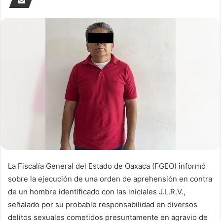
La Fiscalía General del Estado de Oaxaca (FGEO) informó
sobre la ejecución de una orden de aprehensión en contra
de un hombre identificado con las iniciales J.L.R.V.,
señalado por su probable responsabilidad en diversos
delitos sexuales cometidos presuntamente en agravio de