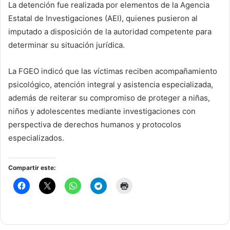
La detención fue realizada por elementos de la Agencia
Estatal de Investigaciones (AEI), quienes pusieron al
imputado a disposición de la autoridad competente para
determinar su situación jurídica.
La FGEO indicó que las víctimas reciben acompañamiento
psicológico, atención integral y asistencia especializada,
además de reiterar su compromiso de proteger a niñas,
niños y adolescentes mediante investigaciones con
perspectiva de derechos humanos y protocolos
especializados.
Compartir este: