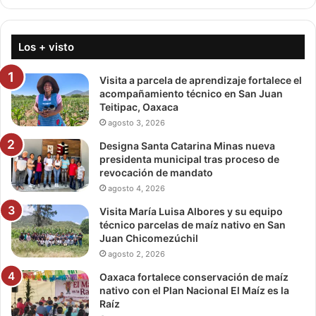
Los + visto
Visita a parcela de aprendizaje fortalece el
acompañamiento técnico en San Juan
Teitipac, Oaxaca
agosto 3, 2026
Designa Santa Catarina Minas nueva
presidenta municipal tras proceso de
revocación de mandato
agosto 4, 2026
Visita María Luisa Albores y su equipo
técnico parcelas de maíz nativo en San
Juan Chicomezúchil
agosto 2, 2026
Oaxaca fortalece conservación de maíz
nativo con el Plan Nacional El Maíz es la
Raíz