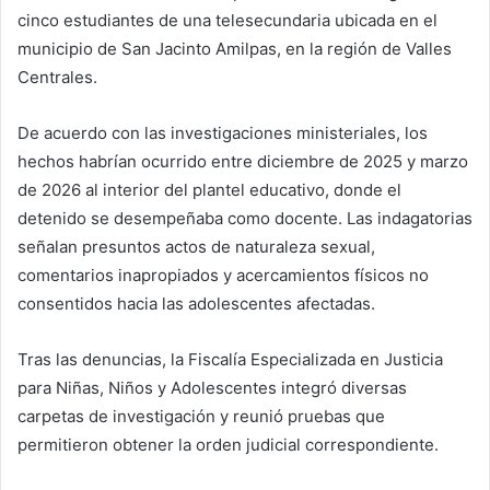
cinco estudiantes de una telesecundaria ubicada en el
municipio de San Jacinto Amilpas, en la región de Valles
Centrales.
De acuerdo con las investigaciones ministeriales, los
hechos habrían ocurrido entre diciembre de 2025 y marzo
de 2026 al interior del plantel educativo, donde el
detenido se desempeñaba como docente. Las indagatorias
señalan presuntos actos de naturaleza sexual,
comentarios inapropiados y acercamientos físicos no
consentidos hacia las adolescentes afectadas.
Tras las denuncias, la Fiscalía Especializada en Justicia
para Niñas, Niños y Adolescentes integró diversas
carpetas de investigación y reunió pruebas que
permitieron obtener la orden judicial correspondiente.